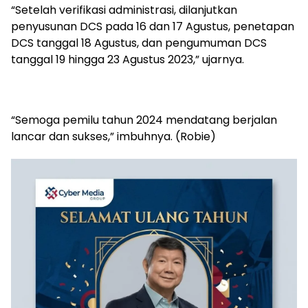
“Setelah verifikasi administrasi, dilanjutkan
penyusunan DCS pada 16 dan 17 Agustus, penetapan
DCS tanggal 18 Agustus, dan pengumuman DCS
tanggal 19 hingga 23 Agustus 2023,” ujarnya.
“Semoga pemilu tahun 2024 mendatang berjalan
lancar dan sukses,” imbuhnya. (Robie)