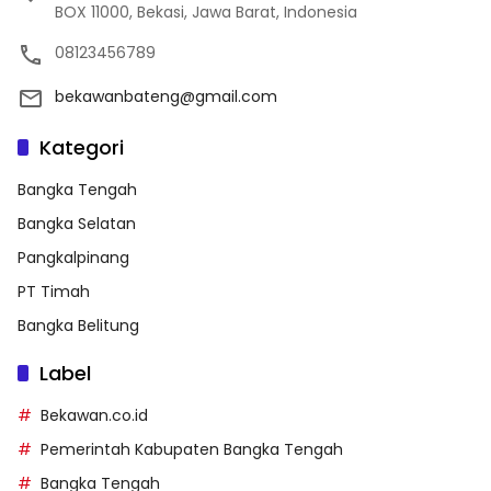
BOX 11000, Bekasi, Jawa Barat, Indonesia
08123456789
bekawanbateng@gmail.com
Kategori
Bangka Tengah
Bangka Selatan
Pangkalpinang
PT Timah
Bangka Belitung
Label
Bekawan.co.id
Pemerintah Kabupaten Bangka Tengah
Bangka Tengah