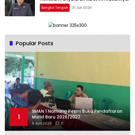
Bangka Tengah
31 Juli 2026
Popular Posts
SMAN 1 Namang Resmi Buka Pendaftaran
1
Murid Baru 2026/2027
9 Juni 2026
0