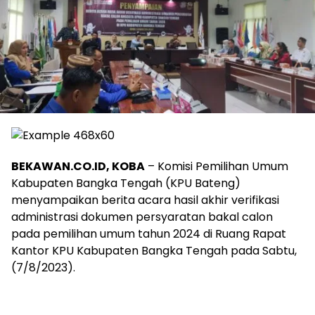
BEKAWAN.CO.ID, KOBA
– Komisi Pemilihan Umum
Kabupaten Bangka Tengah (KPU Bateng)
menyampaikan berita acara hasil akhir verifikasi
administrasi dokumen persyaratan bakal calon
pada pemilihan umum tahun 2024 di Ruang Rapat
Kantor KPU Kabupaten Bangka Tengah pada Sabtu,
(7/8/2023).