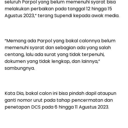
seluruh Parpol yang belum memenuhi syarat bisa
melakukan perbaikan pada tanggal 12 hingga 15
Agustus 2023,” terang Supendi kepada awak media.
“Memang ada Parpol yang bakal calonnya belum
memenuhi syarat dan sebagian ada yang salah
centang, lalu ada surat yang tidak terpenuhi,
dokumen yang tidak lengkap, dan lainnya,”
sambungnya.
Kata Dia, bakal calon ini bisa pindah dapil ataupun
ganti nomor urut pada tahap pencermatan dan
penetapan DCS pada 6 hingga 11 Agustus 2023.