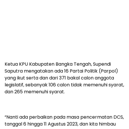
Ketua KPU Kabupaten Bangka Tengah, Supendi
Saputra mengatakan ada 16 Partai Politik (Parpol)
yang ikut serta dan dari 371 bakal calon anggota
legislatif, sebanyak 106 calon tidak memenuhi syarat,
dan 265 memenuhi syarat.
“Nanti ada perbaikan pada masa pencermatan DCS,
tanggal 6 hingga 11 Agustus 2023, dan kita himbau