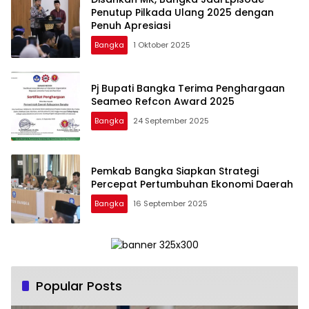
Penutup Pilkada Ulang 2025 dengan
Penuh Apresiasi
Bangka
1 Oktober 2025
Pj Bupati Bangka Terima Penghargaan
Seameo Refcon Award 2025
Bangka
24 September 2025
Pemkab Bangka Siapkan Strategi
Percepat Pertumbuhan Ekonomi Daerah
Bangka
16 September 2025
Popular Posts