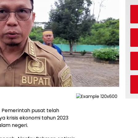
 Pemerintah pusat telah
a krisis ekonomi tahun 2023
lam negeri.