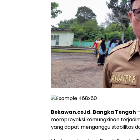
Bekawan.co.id, Bangka Tengah
–
memproyeksi kemungkinan terjadiny
yang dapat menganggu stabilitas da