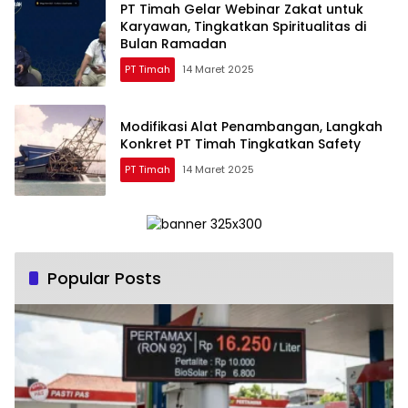
PT Timah Gelar Webinar Zakat untuk
Karyawan, Tingkatkan Spiritualitas di
Bulan Ramadan
PT Timah
14 Maret 2025
Modifikasi Alat Penambangan, Langkah
Konkret PT Timah Tingkatkan Safety
PT Timah
14 Maret 2025
Popular Posts