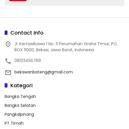
Contact Info
Jl. Kertawibawa 1 No. 11 Perumahan Graha Timur, PO.
BOX 11000, Bekasi, Jawa Barat, Indonesia
08123456789
bekawanbateng@gmail.com
Kategori
Bangka Tengah
Bangka Selatan
Pangkalpinang
PT Timah