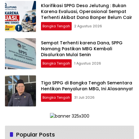
‎Klarifikasi SPPG Desa Jelutung : Bukan
Karena Evaluasi, Operasional Sempat
Terhenti Akibat Dana Banper Belum Cair
Bangka Tengah
2 Agustus 2026
‎Sempat Terhenti karena Dana, SPPG
Namang Pastikan MBG Kembali
Disalurkan Mulai Senin
Bangka Tengah
1 Agustus 2026
‎Tiga SPPG di Bangka Tengah Sementara
Bangka Tengah
31 Juli 2026
Popular Posts