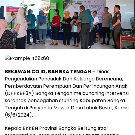
BEKAWAN.CO.ID, BANGKA TENGAH
– Dinas
Pengendalian Penduduk Dan Keluarga Berencana,
Pemberdayaan Perempuan Dan Perlindungan Anak
(DPPKBP3A) Bangka Tengah melaunching intervensi
serentak pencegahan stunting Kabupaten Bangka
Tengah di Posyandu Mawar Desa Lubuk Besar, Kamis
(6/6/2024).
Kepala BKKBN Provinsi Bangka Belitung Irzal