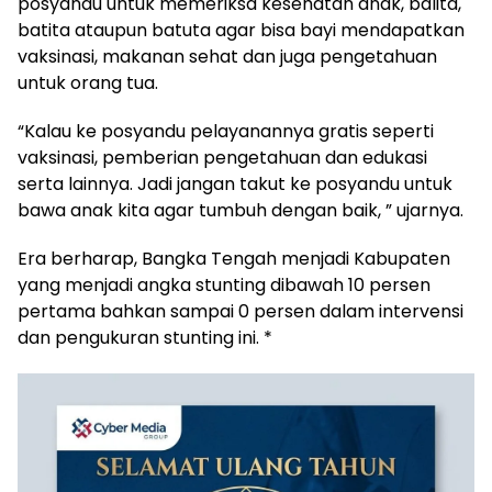
posyandu untuk memeriksa kesehatan anak, balita,
batita ataupun batuta agar bisa bayi mendapatkan
vaksinasi, makanan sehat dan juga pengetahuan
untuk orang tua.
“Kalau ke posyandu pelayanannya gratis seperti
vaksinasi, pemberian pengetahuan dan edukasi
serta lainnya. Jadi jangan takut ke posyandu untuk
bawa anak kita agar tumbuh dengan baik, ” ujarnya.
Era berharap, Bangka Tengah menjadi Kabupaten
yang menjadi angka stunting dibawah 10 persen
pertama bahkan sampai 0 persen dalam intervensi
dan pengukuran stunting ini. *