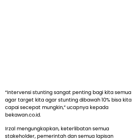
“Intervensi stunting sangat penting bagi kita semua
agar target kita agar stunting dibawah 10% bisa kita
capai secepat mungkin,” ucapnya kepada
bekawan.co.id.
Irzal mengungkapkan, keterlibatan semua
stakeholder, pemerintah dan semua lapisan