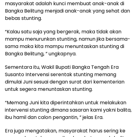
masyarakat adalah kunci membuat anak-anak di
Bangka Belitung menjadi anak-anak yang sehat dan
bebas stunting.
“Kalau satu saja yang bergerak, maka tidak akan
mampu menurunkan stunting, namun jika bersama-
sama maka kita mampu menuntaskan stunting di
Bangka Belitung, ” ungkapnya.
Sementara itu, Wakil Bupati Bangka Tengah Era
Susanto Intervensi serentak stunting memang
dimulai Juni sesuai dengan surat dari kementerian
untuk segera menuntaskan stunting.
“Memang Juni kita diperintahkan untuk melakukan
intervensi stunting dimana sasaran kami yakni balita,
ibu hamil dan calon pengantin, ” jelas Era.
Era juga mengatakan, masyarakat harus sering ke