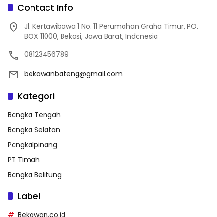
Contact Info
Jl. Kertawibawa 1 No. 11 Perumahan Graha Timur, PO.
BOX 11000, Bekasi, Jawa Barat, Indonesia
08123456789
bekawanbateng@gmail.com
Kategori
Bangka Tengah
Bangka Selatan
Pangkalpinang
PT Timah
Bangka Belitung
Label
Bekawan.co.id