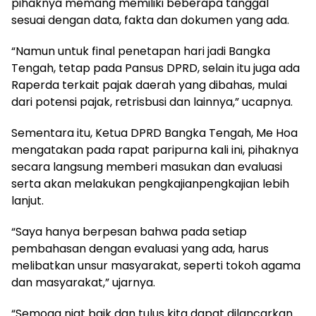
pihaknya memang memiliki beberapa tanggal
sesuai dengan data, fakta dan dokumen yang ada.
“Namun untuk final penetapan hari jadi Bangka
Tengah, tetap pada Pansus DPRD, selain itu juga ada
Raperda terkait pajak daerah yang dibahas, mulai
dari potensi pajak, retrisbusi dan lainnya,” ucapnya.
Sementara itu, Ketua DPRD Bangka Tengah, Me Hoa
mengatakan pada rapat paripurna kali ini, pihaknya
secara langsung memberi masukan dan evaluasi
serta akan melakukan pengkajianpengkajian lebih
lanjut.
“Saya hanya berpesan bahwa pada setiap
pembahasan dengan evaluasi yang ada, harus
melibatkan unsur masyarakat, seperti tokoh agama
dan masyarakat,” ujarnya.
“Semoga niat baik dan tulus kita dapat dilancarkan