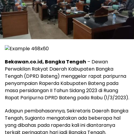
Bekawan.co.id, Bangka Tengah
– Dewan
Perwakilan Rakyat Daerah Kabupaten Bangka
Tengah (DPRD Bateng) menggelar rapat paripurna
penyampaian Raperda Kabupaten Bateng pada
masa persidangan II Tahun Sidang 2023 di Ruang
Rapat Paripurna DPRD Bateng pada Rabu (1/3/2023).
Adapun pembahasannya, Sekretaris Daerah Bangka
Tengah, Sugianto mengatakan ada beberapa hal
yang dibahas pada raperda kali ini diantaranya
terkait peringatan hari jadi Bangka Tengah.