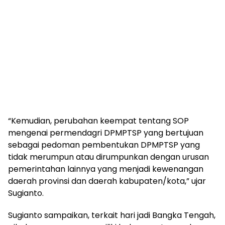
“Kemudian, perubahan keempat tentang SOP
mengenai permendagri DPMPTSP yang bertujuan
sebagai pedoman pembentukan DPMPTSP yang
tidak merumpun atau dirumpunkan dengan urusan
pemerintahan lainnya yang menjadi kewenangan
daerah provinsi dan daerah kabupaten/kota,” ujar
Sugianto.
Sugianto sampaikan, terkait hari jadi Bangka Tengah,