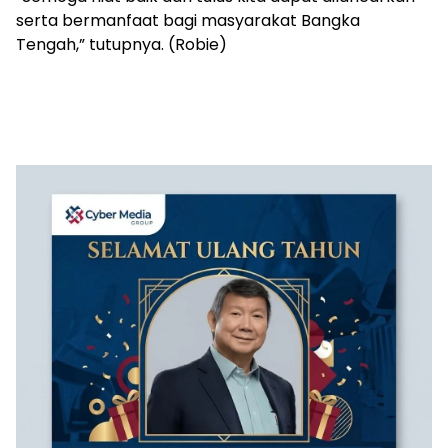
serta bermanfaat bagi masyarakat Bangka
Tengah,” tutupnya. (Robie)