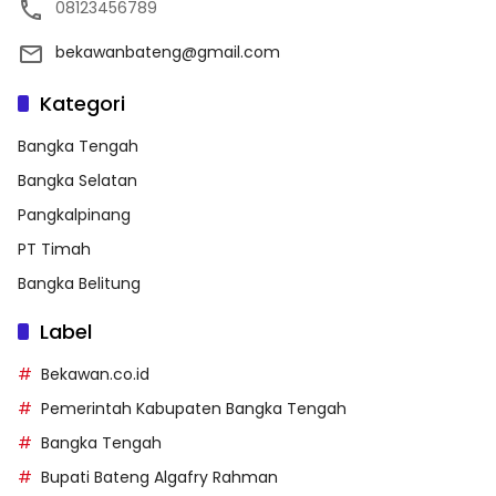
08123456789
bekawanbateng@gmail.com
Kategori
Bangka Tengah
Bangka Selatan
Pangkalpinang
PT Timah
Bangka Belitung
Label
Bekawan.co.id
Pemerintah Kabupaten Bangka Tengah
Bangka Tengah
Bupati Bateng Algafry Rahman