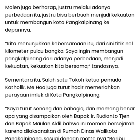
Molen juga berharap, justru melalui adanya
perbedaan itu, justru bisa berbuah menjadi kekuatan
untuk membangun kota Pangkalpinang ke
depannya.
“Kita menunjukkan kebersamaan itu, dari sini titik nol
kilometer pulau bangka. Saya ingin membangun
pangkalpinang dari adanya perbedaan, menjadi
kekuatan, kekuatan kita bersama,” tandasnya.
Sementara itu, Salah satu Tokoh ketua pemuda
Katholik, Me Hoa juga turut hadir memeriahkan
perayaan imlek di Kota Pangkalpinang.
“Saya turut senang dan bahagia, dan memang benar
apa yang disampaikan oleh Bapak Ir. Rudianto Tjen
dan Bapak Maulan Aklil bahwa ini momen bersejarah
karena dilaksanakan di Rumah Dinas Walikota
Pangkalpinang, sesuai dengan motto nya “Beribu