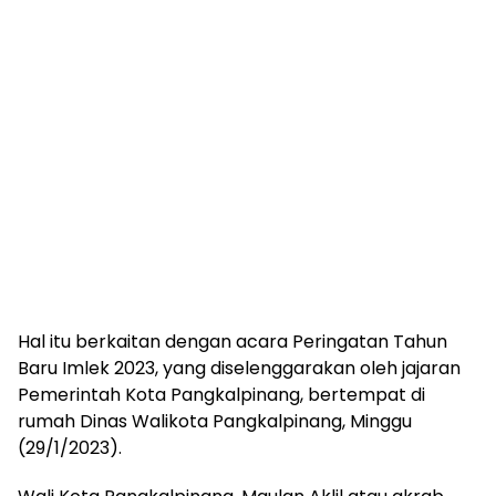
Hal itu berkaitan dengan acara Peringatan Tahun
Baru Imlek 2023, yang diselenggarakan oleh jajaran
Pemerintah Kota Pangkalpinang, bertempat di
rumah Dinas Walikota Pangkalpinang, Minggu
(29/1/2023).