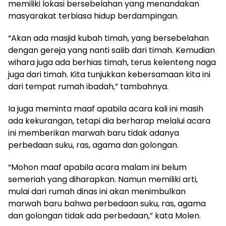
memiliki lokasi bersebelahan yang menandakan
masyarakat terbiasa hidup berdampingan.
“Akan ada masjid kubah timah, yang bersebelahan
dengan gereja yang nanti salib dari timah. Kemudian
wihara juga ada berhias timah, terus kelenteng naga
juga dari timah. Kita tunjukkan kebersamaan kita ini
dari tempat rumah ibadah,” tambahnya.
Ia juga meminta maaf apabila acara kali ini masih
ada kekurangan, tetapi dia berharap melalui acara
ini memberikan marwah baru tidak adanya
perbedaan suku, ras, agama dan golongan.
“Mohon maaf apabila acara malam ini belum
semeriah yang diharapkan. Namun memiliki arti,
mulai dari rumah dinas ini akan menimbulkan
marwah baru bahwa perbedaan suku, ras, agama
dan golongan tidak ada perbedaan,” kata Molen.