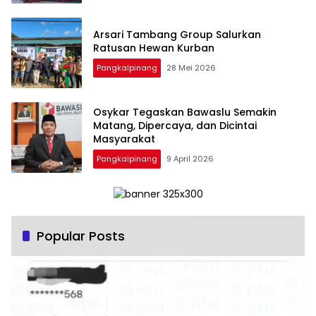
‎Arsari Tambang Group Salurkan
Ratusan Hewan Kurban
Pangkalpinang
28 Mei 2026
Osykar Tegaskan Bawaslu Semakin
Matang, Dipercaya, dan Dicintai
Masyarakat
Pangkalpinang
9 April 2026
Popular Posts