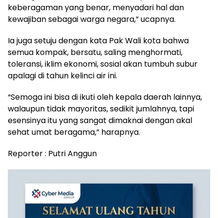
keberagaman yang benar, menyadari hal dan
kewajiban sebagai warga negara,” ucapnya.
Ia juga setuju dengan kata Pak Wali kota bahwa
semua kompak, bersatu, saling menghormati,
toleransi, iklim ekonomi, sosial akan tumbuh subur
apalagi di tahun kelinci air ini.
“Semoga ini bisa di ikuti oleh kepala daerah lainnya,
walaupun tidak mayoritas, sedikit jumlahnya, tapi
esensinya itu yang sangat dimaknai dengan akal
sehat umat beragama,” harapnya.
Reporter : Putri Anggun