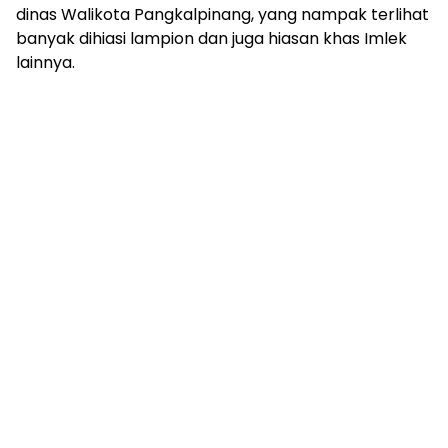
dinas Walikota Pangkalpinang, yang nampak terlihat
banyak dihiasi lampion dan juga hiasan khas Imlek
lainnya.