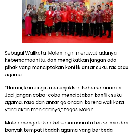
Sebagai Walikota, Molen ingin merawat adanya
kebersamaan itu, dan mengikatkan jangan ada
pihak yang menciptakan konflik antar suku, ras atau
agama.
“Hari ini, kami ingin menunjukkan kebersamaan ini.
Jadi jangan coba-coba menciptakan konflik suku
agama, rasa dan antar golongan, karena wali kota
yang akan menjaganya,” tegas Molen.
Molen mengatakan kebersamaan itu tercermin dari
banyak tempat ibadah agama yang berbeda