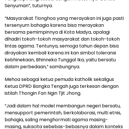
Senyuman”, tuturnya.
“Masyarakat Tionghoa yang merayakan ini juga pasti
tersenyum bahagia karena bisa merayakan
bersama pemimpinnya di Kota Madya, apalagi
dihadiri tokoh-tokoh masyarakat dan tokoh-tokoh
lintas agama. Tentunya, semoga tahun depan bisa
dirayakan kembali karena ini kan simbol toleransi
kebhinekaan, Bhinneka Tunggal Ika, yaitu bersatu
dalam perbedaan,” sambungnya.
Mehoa sebagai ketua pemuda katholik sekaligus
Ketua DPRD Bangka Tengah juga terkesan dengan
istilah Thongin Fan Ngin Tjit Jhong.
“Jadi dalam hal model membangun negeri bersatu,
mensupport pemerintah, berkolaborasi, multi etnis,
bahagia, saling menghormati agama masing-
masing, sukacita sebebas-bebasnya dalam konteks