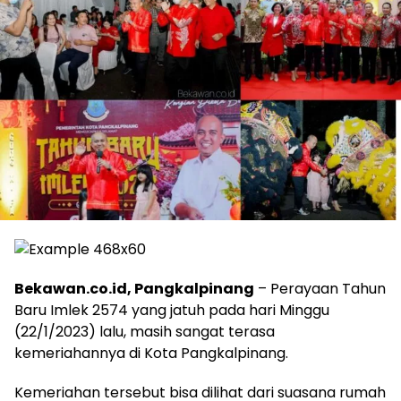
Bekawan.co.id, Pangkalpinang
– Perayaan Tahun
Baru Imlek 2574 yang jatuh pada hari Minggu
(22/1/2023) lalu, masih sangat terasa
kemeriahannya di Kota Pangkalpinang.
Kemeriahan tersebut bisa dilihat dari suasana rumah