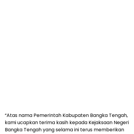
“Atas nama Pemerintah Kabupaten Bangka Tengah,
kami ucapkan terima kasih kepada Kejaksaan Negeri
Bangka Tengah yang selama ini terus memberikan