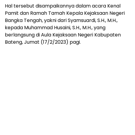
Hal tersebut disampaikannya dalam acara Kenal
Pamit dan Ramah Tamah Kepala Kejaksaan Negeri
Bangka Tengah, yakni dari Syamsuardi, S.H., M.H.,
kepada Muhammad Husaini, S.H., M.H., yang
berlangsung di Aula Kejaksaan Negeri Kabupaten
Bateng, Jumat (17/2/2023) pagi.