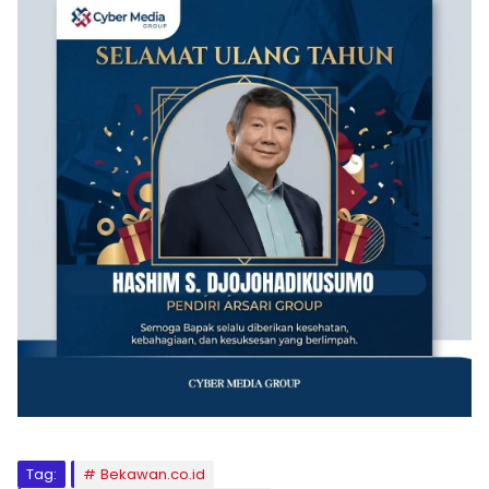
Tag:
Bekawan.co.id