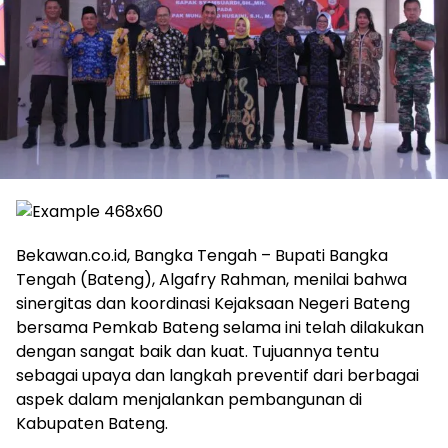
Bekawan.co.id, Bangka Tengah – Bupati Bangka
Tengah (Bateng), Algafry Rahman, menilai bahwa
sinergitas dan koordinasi Kejaksaan Negeri Bateng
bersama Pemkab Bateng selama ini telah dilakukan
dengan sangat baik dan kuat. Tujuannya tentu
sebagai upaya dan langkah preventif dari berbagai
aspek dalam menjalankan pembangunan di
Kabupaten Bateng.