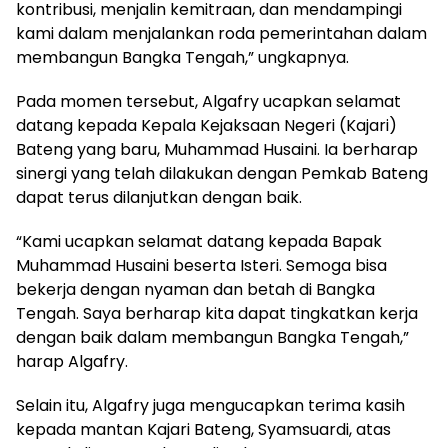
kontribusi, menjalin kemitraan, dan mendampingi
kami dalam menjalankan roda pemerintahan dalam
membangun Bangka Tengah,” ungkapnya.
Pada momen tersebut, Algafry ucapkan selamat
datang kepada Kepala Kejaksaan Negeri (Kajari)
Bateng yang baru, Muhammad Husaini. Ia berharap
sinergi yang telah dilakukan dengan Pemkab Bateng
dapat terus dilanjutkan dengan baik.
“Kami ucapkan selamat datang kepada Bapak
Muhammad Husaini beserta Isteri. Semoga bisa
bekerja dengan nyaman dan betah di Bangka
Tengah. Saya berharap kita dapat tingkatkan kerja
dengan baik dalam membangun Bangka Tengah,”
harap Algafry.
Selain itu, Algafry juga mengucapkan terima kasih
kepada mantan Kajari Bateng, Syamsuardi, atas