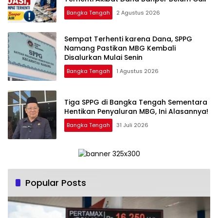
Bangka Tengah
2 Agustus 2026
‎Sempat Terhenti karena Dana, SPPG
Namang Pastikan MBG Kembali
Disalurkan Mulai Senin
Bangka Tengah
1 Agustus 2026
‎Tiga SPPG di Bangka Tengah Sementara
Bangka Tengah
31 Juli 2026
Popular Posts