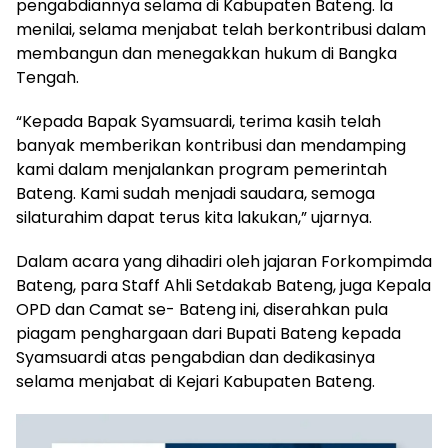
pengabdiannya selama di Kabupaten Bateng. Ia
menilai, selama menjabat telah berkontribusi dalam
membangun dan menegakkan hukum di Bangka
Tengah.
“Kepada Bapak Syamsuardi, terima kasih telah
banyak memberikan kontribusi dan mendamping
kami dalam menjalankan program pemerintah
Bateng. Kami sudah menjadi saudara, semoga
silaturahim dapat terus kita lakukan,” ujarnya.
Dalam acara yang dihadiri oleh jajaran Forkompimda
Bateng, para Staff Ahli Setdakab Bateng, juga Kepala
OPD dan Camat se- Bateng ini, diserahkan pula
piagam penghargaan dari Bupati Bateng kepada
Syamsuardi atas pengabdian dan dedikasinya
selama menjabat di Kejari Kabupaten Bateng.