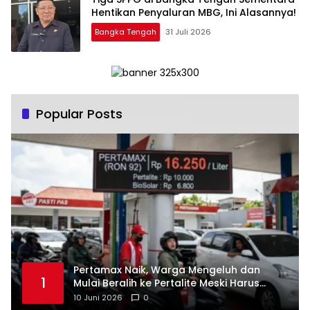
Bangka Tengah
31 Juli 2026
Popular Posts
‎Pertamax Naik, Warga Mengeluh dan
1
Mulai Beralih ke Pertalite Meski Harus
10 Juni 2026
0