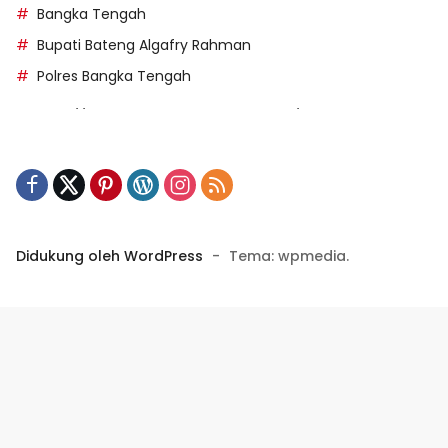
Bangka Tengah
Bupati Bateng Algafry Rahman
Polres Bangka Tengah
https://perpusip.pamekasankab.go.id/
https://pelra.maritim.go.id/
https://kecsitim.sitarokab.go.id/
https://destinasi.sitarokab.go.id/
https://www.bdslot88vpn.com/
Didukung oleh WordPress
-
Tema: wpmedia.
https://ukpbj.natunakab.go.id/
https://penangbar.org/
panengg
https://panengg.me/
https://beras11.club/
https://panengg.pro/
https://panengg.live/
https://panengg.biz/