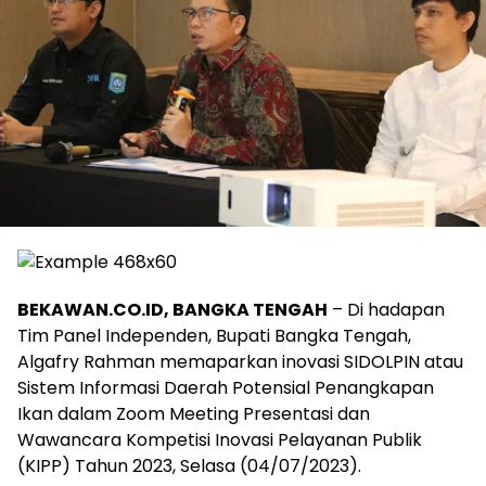
BEKAWAN.CO.ID, BANGKA TENGAH
– Di hadapan
Tim Panel Independen, Bupati Bangka Tengah,
Algafry Rahman memaparkan inovasi SIDOLPIN atau
Sistem Informasi Daerah Potensial Penangkapan
Ikan dalam Zoom Meeting Presentasi dan
Wawancara Kompetisi Inovasi Pelayanan Publik
(KIPP) Tahun 2023, Selasa (04/07/2023).