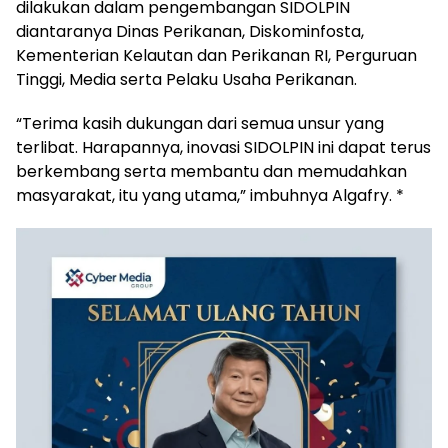
dilakukan dalam pengembangan SIDOLPIN
diantaranya Dinas Perikanan, Diskominfosta,
Kementerian Kelautan dan Perikanan RI, Perguruan
Tinggi, Media serta Pelaku Usaha Perikanan.
“Terima kasih dukungan dari semua unsur yang
terlibat. Harapannya, inovasi SIDOLPIN ini dapat terus
berkembang serta membantu dan memudahkan
masyarakat, itu yang utama,” imbuhnya Algafry. *