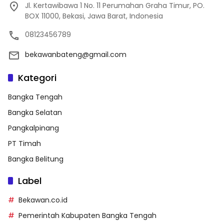
Jl. Kertawibawa 1 No. 11 Perumahan Graha Timur, PO.
BOX 11000, Bekasi, Jawa Barat, Indonesia
08123456789
bekawanbateng@gmail.com
Kategori
Bangka Tengah
Bangka Selatan
Pangkalpinang
PT Timah
Bangka Belitung
Label
Bekawan.co.id
Pemerintah Kabupaten Bangka Tengah