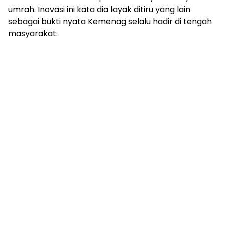
umrah. Inovasi ini kata dia layak ditiru yang lain
sebagai bukti nyata Kemenag selalu hadir di tengah
masyarakat.