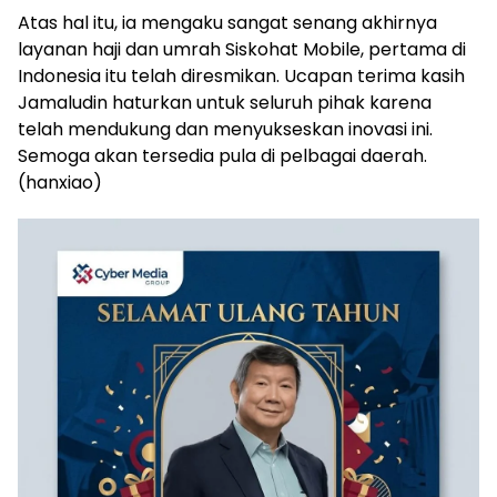
Atas hal itu, ia mengaku sangat senang akhirnya
layanan haji dan umrah Siskohat Mobile, pertama di
Indonesia itu telah diresmikan. Ucapan terima kasih
Jamaludin haturkan untuk seluruh pihak karena
telah mendukung dan menyukseskan inovasi ini.
Semoga akan tersedia pula di pelbagai daerah.
(hanxiao)