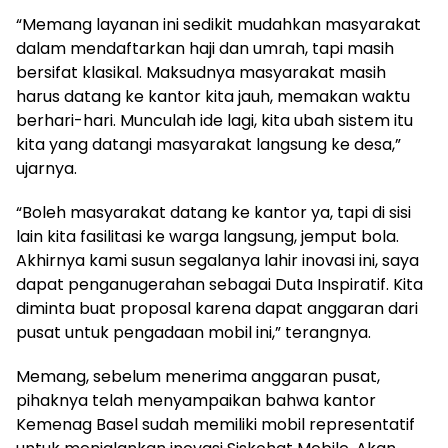
“Memang layanan ini sedikit mudahkan masyarakat
dalam mendaftarkan haji dan umrah, tapi masih
bersifat klasikal. Maksudnya masyarakat masih
harus datang ke kantor kita jauh, memakan waktu
berhari-hari. Munculah ide lagi, kita ubah sistem itu
kita yang datangi masyarakat langsung ke desa,”
ujarnya.
“Boleh masyarakat datang ke kantor ya, tapi di sisi
lain kita fasilitasi ke warga langsung, jemput bola.
Akhirnya kami susun segalanya lahir inovasi ini, saya
dapat penganugerahan sebagai Duta Inspiratif. Kita
diminta buat proposal karena dapat anggaran dari
pusat untuk pengadaan mobil ini,” terangnya.
Memang, sebelum menerima anggaran pusat,
pihaknya telah menyampaikan bahwa kantor
Kemenag Basel sudah memiliki mobil representatif