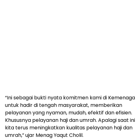
“Ini sebagai bukti nyata komitmen kami di Kemenaga
untuk hadir di tengah masyarakat, memberikan
pelayanan yang nyaman, mudah, efektif dan efisien.
Khususnya pelayanan haji dan umrah. Apalagi saat ini
kita terus meningkatkan kualitas pelayanan haji dan
umrah,” ujar Menag Yaqut Cholil.