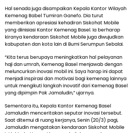
Hal senada juga disampaikan Kepala Kantor Wilayah
Kemenag Babel Tumiran Ganefo. Dia turut
memberikan apresiasi kehadiran Siskohat Mobile
yang diinisiasi Kantor Kemenag Basel. Ia berharap
kiranya kendaraan Siskohat Mobile juga diwujudkan
kabupaten dan kota lain di Bumi Serumpun Sebalai.
“Kita terus berupaya meningkatkan hal pelayanan
haji dan umrah, Kemenag Basel menjawab dengan
meluncurkan inovasi mobil ini. Saya harap ini dapat
menjadi inspirasi dan motivasi bagi kemenag lainnya
untuk mengikuti langkah inovatif dari Kemenag Basel
yang dipimpin Pak Jamaludin,” ujarnya.
Sementara itu, Kepala Kantor Kemenag Basel
Jamaludin menceritakan seputar inovasi tersebut.
Saat ditemui di ruang kerjanya, Senin (20/3) pagi,
Jamaludin mengatakan kendaraan Siskohat Mobile