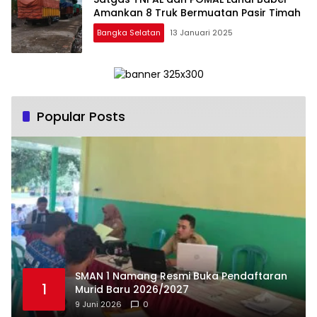
Amankan 8 Truk Bermuatan Pasir Timah
Bangka Selatan
13 Januari 2025
Popular Posts
SMAN 1 Namang Resmi Buka Pendaftaran
1
Murid Baru 2026/2027
9 Juni 2026
0