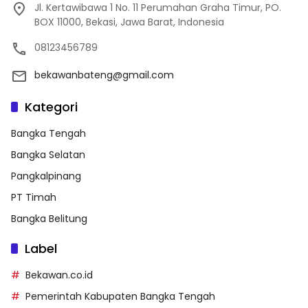
Jl. Kertawibawa 1 No. 11 Perumahan Graha Timur, PO.
BOX 11000, Bekasi, Jawa Barat, Indonesia
08123456789
bekawanbateng@gmail.com
Kategori
Bangka Tengah
Bangka Selatan
Pangkalpinang
PT Timah
Bangka Belitung
Label
Bekawan.co.id
Pemerintah Kabupaten Bangka Tengah