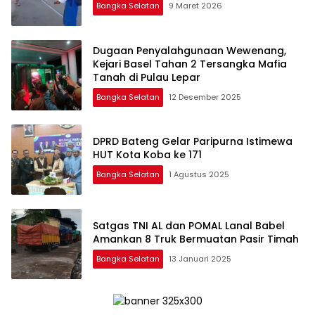
Bangka Selatan
9 Maret 2026
Dugaan Penyalahgunaan Wewenang,
Kejari Basel Tahan 2 Tersangka Mafia
Tanah di Pulau Lepar
Bangka Selatan
12 Desember 2025
DPRD Bateng Gelar Paripurna Istimewa
HUT Kota Koba ke 171
Bangka Selatan
1 Agustus 2025
Satgas TNI AL dan POMAL Lanal Babel
Amankan 8 Truk Bermuatan Pasir Timah
Bangka Selatan
13 Januari 2025