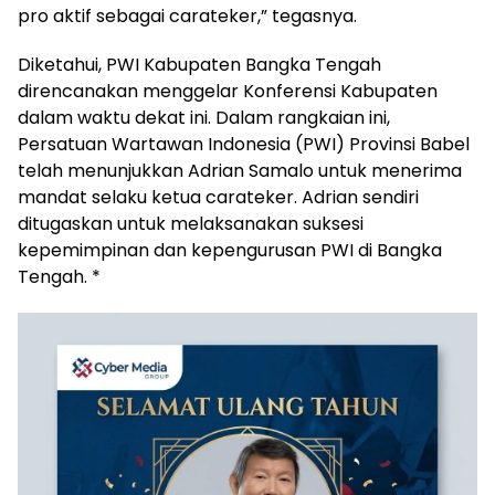
pro aktif sebagai carateker,” tegasnya.
Diketahui, PWI Kabupaten Bangka Tengah
direncanakan menggelar Konferensi Kabupaten
dalam waktu dekat ini. Dalam rangkaian ini,
Persatuan Wartawan Indonesia (PWI) Provinsi Babel
telah menunjukkan Adrian Samalo untuk menerima
mandat selaku ketua carateker. Adrian sendiri
ditugaskan untuk melaksanakan suksesi
kepemimpinan dan kepengurusan PWI di Bangka
Tengah. *