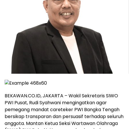
BEKAWAN.CO.ID, JAKARTA – Wakil Sekretaris SIWO
PWI Pusat, Rudi Syahwani mengingatkan agar
pemegang mandat careteker PWI Bangka Tengah
bersikap transparan dan persuasif terhadap seluruh
anggota. Mantan Ketua Seksi Wartawan Olahraga