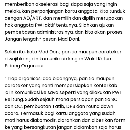
memberikan akselerasi bagi siapa saja yang ingin
melakukan perpanjangan kartu anggota. Kita tunduk
dengan AD/ART, dan memilih dan dipilih merupakan
hak anggota PWI aktif tentunya. Silahkan ajukan
pembebasan administrasinya, dan kita akan proses.
Jangan lengah,” pesan Mad Doni.
Selain itu, kata Mad Doni, panitia maupun carateker
diwajibkan jalin komunikasi dengan Wakil Ketua
Bidang Organiasi.
” Tiap organisasi ada bidangnya, panitia maupun
carateker yang nanti mempersiapkan konferkab
jalin komunikasi ke saya seperti yang dilakukan PWI
Belitung. Sudah sejauh mana persiapan panitia SC
dan OC, pembuatan Tatib, DPS dan round down
acara. Termasuk bagi kartu anggota yang sudah
mati harus diakomodir, diarahkan dan diberikan form
ke yang bersangkutan jangan didiamkan saja harus