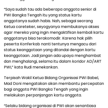
“Saya sudah tau ada beberapa anggota senior di
PWI Bangka Tengah itu yang status kartu
anggotanya sudah habis. Nah, sebagai seorang
Ketua careteker, seyogyanya membukanya akses
agar mereka yang ingin mengaktifkan kembali kartu
anggotanya bisa terakomodir. Karena hak pilih
peserta Konferkab nanti tentunya mengacu dari
status keanggotaan yang ditandai dengan kartu
keanggotaan. Jadi jangan ada upaya menghambat
dan menghalangi, selama itu dalam koridor AD/ART
PWI,” kata Rudi menekankan.
Terpisah Wakil Ketua Bidang Organisasi PWI Babel,
Mad Doni mengatakan akan membantu percepatan
bagi anggota PWI Bangka Tengah yang ingin
melakukan perpanjangan kartu anggota.
“Selaku bidang organisasi di PWI akan senantiasa