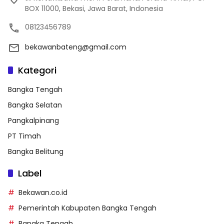
BOX 11000, Bekasi, Jawa Barat, Indonesia
08123456789
bekawanbateng@gmail.com
Kategori
Bangka Tengah
Bangka Selatan
Pangkalpinang
PT Timah
Bangka Belitung
Label
Bekawan.co.id
Pemerintah Kabupaten Bangka Tengah
Bangka Tengah