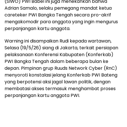
(SIWO) PWI Babel ini juga menekankan bahwa
Adrian Samalo, selaku pemegang mandat ketua
careteker PWI Bangka Tengah secara pro-akrif
mengakomodir para anggota yang ingin mengurus
perpanjangan kartu anggota.
Warning ini disampaikan Rudi kepada wartawan,
Selasa (19/5/26) siang di Jakarta, terkait persiapan
pelaksanaan Konferensi Kabupaten (Konferkab)
PWI Bangka Tengah dalam beberapa bulan ke
depan. Pimpinan grup Ruuds Network Cyber (RnC)
menyoroti konstalasi jelang Konferkab PWI Bateng
yang berpotensi aksi jagal lawan politik, dengan
membatasi akses termasuk menghambat proses
perpanjangan kartu anggota PWI.