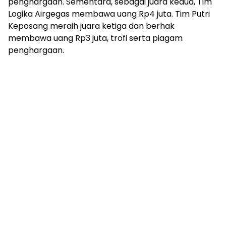
penghargaan. Sementara, sebagai juara kedua, Tim
Logika Airgegas membawa uang Rp4 juta. Tim Putri
Keposang meraih juara ketiga dan berhak
membawa uang Rp3 juta, trofi serta piagam
penghargaan.