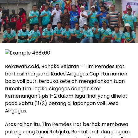
Bekawan.co.id, Bangka Selatan – Tim Pemdes Irat
berhasil menjuarai Kades Airgegas Cup I turnamen
bola voli putri terbuka setelah mengalahkan tuan
rumah Tim Logika Airgegas dengan skor
kemenangan tipis 1-2 dalam laga final yang dihelat
pada Sabtu (11/2) petang di lapangan voli Desa
Airgegas.
Atas raihan itu, Tim Pemdes Irat berhak membawa
pulang uang tunai Rp5 juta. Berikut trofi dan piagam