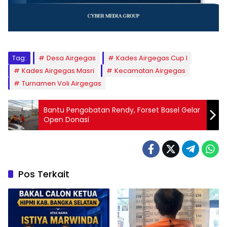
Tag:
Desa Airgegas
Kades Airgegas Cup I
Kades Airgegas Masri
Kecamatan Airgegas
Turnamen Voli Airgegas
Bantu Pengobatan Rendy, Forset Basel Gelar
Open Donasi
Pos Terkait