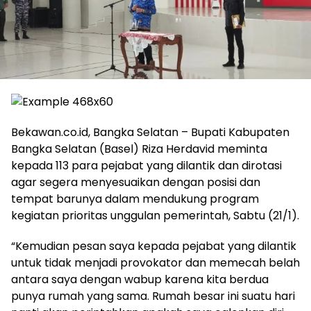
Bekawan.co.id, Bangka Selatan – Bupati Kabupaten
Bangka Selatan (Basel) Riza Herdavid meminta
kepada 113 para pejabat yang dilantik dan dirotasi
agar segera menyesuaikan dengan posisi dan
tempat barunya dalam mendukung program
kegiatan prioritas unggulan pemerintah, Sabtu (21/1).
“Kemudian pesan saya kepada pejabat yang dilantik
untuk tidak menjadi provokator dan memecah belah
antara saya dengan wabup karena kita berdua
punya rumah yang sama. Rumah besar ini suatu hari