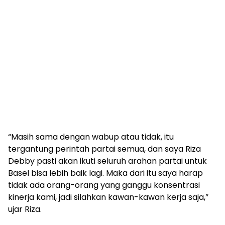
“Masih sama dengan wabup atau tidak, itu
tergantung perintah partai semua, dan saya Riza
Debby pasti akan ikuti seluruh arahan partai untuk
Basel bisa lebih baik lagi. Maka dari itu saya harap
tidak ada orang-orang yang ganggu konsentrasi
kinerja kami, jadi silahkan kawan-kawan kerja saja,”
ujar Riza.