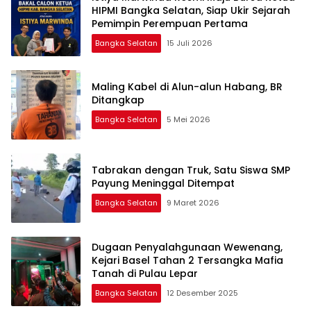
HIPMI Bangka Selatan, Siap Ukir Sejarah
Pemimpin Perempuan Pertama
Bangka Selatan
15 Juli 2026
Maling Kabel di Alun-alun Habang, BR
Ditangkap
Bangka Selatan
5 Mei 2026
Tabrakan dengan Truk, Satu Siswa SMP
Payung Meninggal Ditempat
Bangka Selatan
9 Maret 2026
Dugaan Penyalahgunaan Wewenang,
Kejari Basel Tahan 2 Tersangka Mafia
Tanah di Pulau Lepar
Bangka Selatan
12 Desember 2025