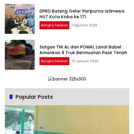
DPRD Bateng Gelar Paripurna Istimewa
HUT Kota Koba ke 171
Bangka Selatan
1 Agustus 2025
Satgas TNI AL dan POMAL Lanal Babel
Amankan 8 Truk Bermuatan Pasir Timah
Bangka Selatan
13 Januari 2025
Popular Posts