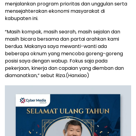
menjalankan program prioritas dan unggulan serta
mensejahterakan ekonomi masyarakat di
kabupaten ini.
“Masih kompak, masih searah, masih sejalan dan
masih bicara bersama dan partai arahkan kami
berdua. Makanya saya mewanti-wanti ada
beberapa oknum yang mencoba goreng-goreng
posisi saya dengan wabup. Fokus saja pada
pekerjaan, kinerja dan capaian yang diemban dan
diamanatkan,” sebut Riza.(Hanxiao)