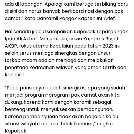
ada di lapangan. Apalagi kami bertiga terbilang baru
di sini dan harus banyak berkoordinasi dengan pak
camat,” kata Danramil Pongok Kapten Inf Arief.
Hal senada juga disampaikan Kapolsek Leparpongok
Ipda Ali Akbar. Menurut dia, seizin Kapolres Basel
AKBP, fokus utama kepolisian pada tahun 2023 ini
selain terus menjaga sinergitas dengan unsur
forkopimcam adalah menjaga dan melakukan
penataan keamanan wilayah yang aman tertib dan
kondusif.
“Pada prinsipnya adalah sinergitas, apa yang sudah
menjadi program-program pak camat akan kita
dukung, karena kami dengan koramil sebagai
benteng untuk menyukseskan pembangunan.
Karena pembangunan tidak akan berjalan kalau
situasi wilayah teritorial tidak kondusif,” ungkap
Kapolsek.