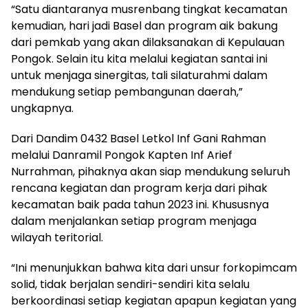
“Satu diantaranya musrenbang tingkat kecamatan
kemudian, hari jadi Basel dan program aik bakung
dari pemkab yang akan dilaksanakan di Kepulauan
Pongok. Selain itu kita melalui kegiatan santai ini
untuk menjaga sinergitas, tali silaturahmi dalam
mendukung setiap pembangunan daerah,”
ungkapnya.
Dari Dandim 0432 Basel Letkol Inf Gani Rahman
melalui Danramil Pongok Kapten Inf Arief
Nurrahman, pihaknya akan siap mendukung seluruh
rencana kegiatan dan program kerja dari pihak
kecamatan baik pada tahun 2023 ini. Khususnya
dalam menjalankan setiap program menjaga
wilayah teritorial.
“Ini menunjukkan bahwa kita dari unsur forkopimcam
solid, tidak berjalan sendiri-sendiri kita selalu
berkoordinasi setiap kegiatan apapun kegiatan yang