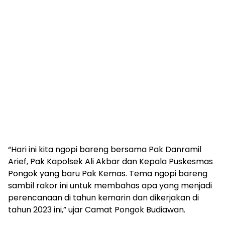
“Hari ini kita ngopi bareng bersama Pak Danramil
Arief, Pak Kapolsek Ali Akbar dan Kepala Puskesmas
Pongok yang baru Pak Kemas. Tema ngopi bareng
sambil rakor ini untuk membahas apa yang menjadi
perencanaan di tahun kemarin dan dikerjakan di
tahun 2023 ini,” ujar Camat Pongok Budiawan.