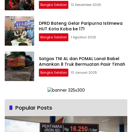
Bangka Selatan
12 Desember 2025
DPRD Bateng Gelar Paripurna Istimewa
HUT Kota Koba ke 171
Bangka Selatan
1 Agustus 2025
Satgas TNI AL dan POMAL Lanal Babel
Amankan 8 Truk Bermuatan Pasir Timah
Bangka Selatan
13 Januari 2025
Popular Posts