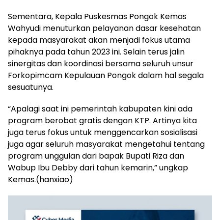
Sementara, Kepala Puskesmas Pongok Kemas
Wahyudi menuturkan pelayanan dasar kesehatan
kepada masyarakat akan menjadi fokus utama
pihaknya pada tahun 2023 ini. Selain terus jalin
sinergitas dan koordinasi bersama seluruh unsur
Forkopimcam Kepulauan Pongok dalam hal segala
sesuatunya.
“Apalagi saat ini pemerintah kabupaten kini ada
program berobat gratis dengan KTP. Artinya kita
juga terus fokus untuk menggencarkan sosialisasi
juga agar seluruh masyarakat mengetahui tentang
program unggulan dari bapak Bupati Riza dan
Wabup Ibu Debby dari tahun kemarin,” ungkap
Kemas.(hanxiao)