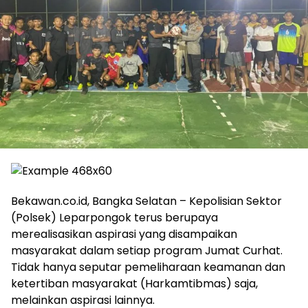
Bekawan.co.id, Bangka Selatan – Kepolisian Sektor
(Polsek) Leparpongok terus berupaya
merealisasikan aspirasi yang disampaikan
masyarakat dalam setiap program Jumat Curhat.
Tidak hanya seputar pemeliharaan keamanan dan
ketertiban masyarakat (Harkamtibmas) saja,
melainkan aspirasi lainnya.