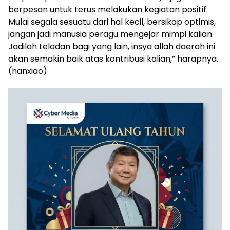
berpesan untuk terus melakukan kegiatan positif.
Mulai segala sesuatu dari hal kecil, bersikap optimis,
jangan jadi manusia peragu mengejar mimpi kalian.
Jadilah teladan bagi yang lain, insya allah daerah ini
akan semakin baik atas kontribusi kalian,” harapnya.
(hanxiao)