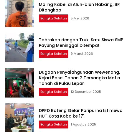
Maling Kabel di Alun-alun Habang, BR
Ditangkap
Bangka Selatan
5 Mei 2026
Tabrakan dengan Truk, Satu Siswa SMP
Payung Meninggal Ditempat
Bangka Selatan
9 Maret 2026
Dugaan Penyalahgunaan Wewenang,
Kejari Basel Tahan 2 Tersangka Mafia
Tanah di Pulau Lepar
Bangka Selatan
12 Desember 2025
DPRD Bateng Gelar Paripurna Istimewa
HUT Kota Koba ke 171
Bangka Selatan
1 Agustus 2025