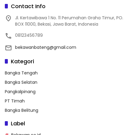
Contact Info
Jl. Kertawibawa 1 No. 11 Perumahan Graha Timur, PO.
BOX 11000, Bekasi, Jawa Barat, Indonesia
08123456789
bekawanbateng@gmail.com
Kategori
Bangka Tengah
Bangka Selatan
Pangkalpinang
PT Timah
Bangka Belitung
Label