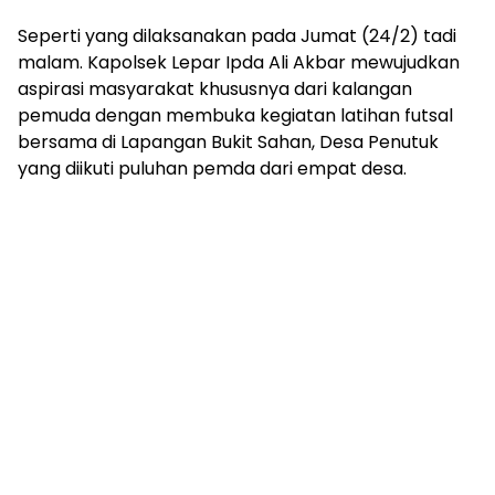
Seperti yang dilaksanakan pada Jumat (24/2) tadi
malam. Kapolsek Lepar Ipda Ali Akbar mewujudkan
aspirasi masyarakat khususnya dari kalangan
pemuda dengan membuka kegiatan latihan futsal
bersama di Lapangan Bukit Sahan, Desa Penutuk
yang diikuti puluhan pemda dari empat desa.