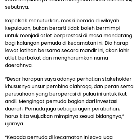
sebutnya.
Kapolsek menuturkan, meski berada di wilayah
kepulauan, bukan berarti tidak boleh bermimpi
untuk menjadi atlet berprestasi di masa mendatang
bagi kalangan pemuda di kecamatan ini. Dia harap
lewat latihan bersama secara mandir ini, akan lahir
atlet berbakat dan mengharumkan nama
daerahnya.
“Besar harapan saya adanya perhatian stakeholder
khususnya unsur pembina olahraga, dan peran serta
perusahaan yang beroperasi di pulau ini untuk ikut
andil. Mengingat pemuda bagian dari investasi
daerah. Pemuda juga sebagai agen perubahan,
harus kita wujudkan mimpinya sesuai bidangnya,”
ujarnya.
“Kepada pemuda di kecamatan ini saya juga