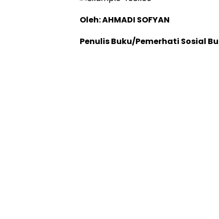
Oleh: AHMADI SOFYAN
Penulis Buku/Pemerhati Sosial 