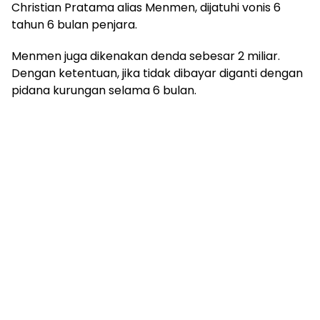
Christian Pratama alias Menmen, dijatuhi vonis 6
tahun 6 bulan penjara.
Menmen juga dikenakan denda sebesar 2 miliar.
Dengan ketentuan, jika tidak dibayar diganti dengan
pidana kurungan selama 6 bulan.