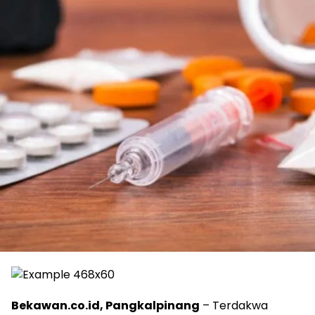
Bekawan.co.id, Pangkalpinang
– Terdakwa