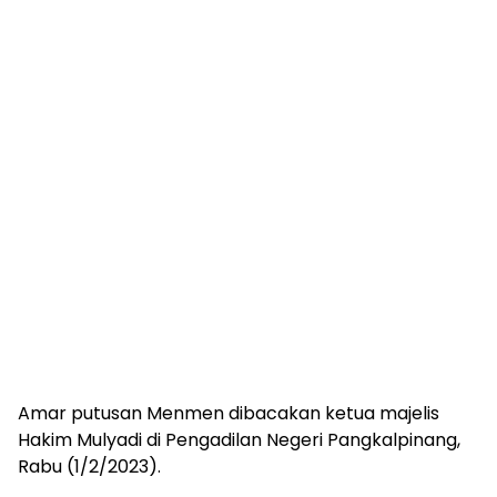
Amar putusan Menmen dibacakan ketua majelis
Hakim Mulyadi di Pengadilan Negeri Pangkalpinang,
Rabu (1/2/2023).