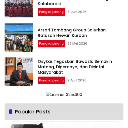
Pangkalpinang
6 Juni 2026
‎Arsari Tambang Group Salurkan
Ratusan Hewan Kurban
Pangkalpinang
28 Mei 2026
Osykar Tegaskan Bawaslu Semakin
Matang, Dipercaya, dan Dicintai
Masyarakat
Pangkalpinang
9 April 2026
Popular Posts