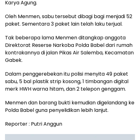
Karya Agung.
Oleh Menmen, sabu tersebut dibagi bagi menjadi 52
paket. Sementara 3 paket lain telah laku terjual.
Tak beberapa lama Menmen ditangkap anggota
Direktorat Reserse Narkoba Polda Babel dari rumah
kontrakannya di jalan Pikas Air Salemba, Kecamatan
Gabek.
Dalam penggerebekan itu polisi menyita 49 paket
sabu, 5 bal plastik strip kosong, 1 timbangan digital
merk HWH warna hitam, dan 2 telepon genggam.
Menmen dan barang bukti kemudian digelandang ke
Polda Babel guna penyelidikan lebih lanjut.
Reporter : Putri Anggun