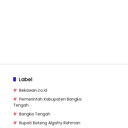
Label
Bekawan.co.id
Pemerintah Kabupaten Bangka
Tengah
Bangka Tengah
Bupati Bateng Algafry Rahman