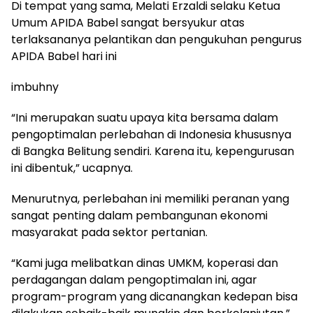
Di tempat yang sama, Melati Erzaldi selaku Ketua
Umum APIDA Babel sangat bersyukur atas
terlaksananya pelantikan dan pengukuhan pengurus
APIDA Babel hari ini
imbuhny
“Ini merupakan suatu upaya kita bersama dalam
pengoptimalan perlebahan di Indonesia khususnya
di Bangka Belitung sendiri. Karena itu, kepengurusan
ini dibentuk,” ucapnya.
Menurutnya, perlebahan ini memiliki peranan yang
sangat penting dalam pembangunan ekonomi
masyarakat pada sektor pertanian.
“Kami juga melibatkan dinas UMKM, koperasi dan
perdagangan dalam pengoptimalan ini, agar
program-program yang dicanangkan kedepan bisa