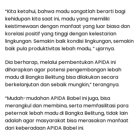
“Kita ketahui, bahwa madu sangatlah berarti bagi
kehidupan kita saat ini, madu yang memiliki
keistimewaan dengan manfaat yang luar biasa dan
korelasi positif yang tinggi dengan kelestarian
lingkungan. Semakin baik kondisi lingkungan, semakin
baik pula produktivitas lebah madu, ” ujarnya.
Dia berharap, melalui pembentukan APIDA ini
diharapkan agar potensi pengembangan lebah
madu di Bangka Belitung bisa dilakukan secara
berkelanjutan dan sebaik mungkin,” terangnya.
“Mudah-mudahan APIDA Babel ini juga, bisa
merangkul dan membina, serta memfasilitasi para
peternak lebah madu di Bangka Belitung, tidak lain
adalah agar masyarakat bisa merasakan manfaat
dari keberadaan APIDA Babel ini.