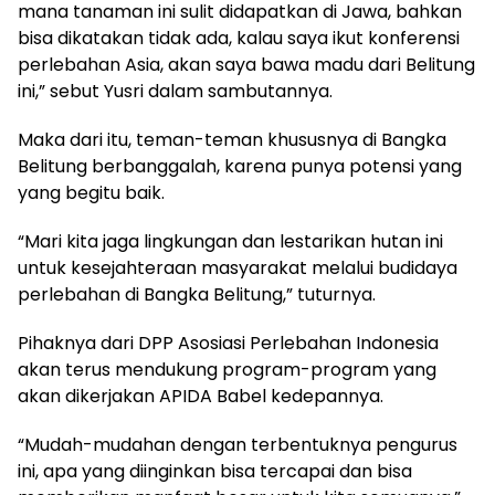
mana tanaman ini sulit didapatkan di Jawa, bahkan
bisa dikatakan tidak ada, kalau saya ikut konferensi
perlebahan Asia, akan saya bawa madu dari Belitung
ini,” sebut Yusri dalam sambutannya.
Maka dari itu, teman-teman khususnya di Bangka
Belitung berbanggalah, karena punya potensi yang
yang begitu baik.
“Mari kita jaga lingkungan dan lestarikan hutan ini
untuk kesejahteraan masyarakat melalui budidaya
perlebahan di Bangka Belitung,” tuturnya.
Pihaknya dari DPP Asosiasi Perlebahan Indonesia
akan terus mendukung program-program yang
akan dikerjakan APIDA Babel kedepannya.
“Mudah-mudahan dengan terbentuknya pengurus
ini, apa yang diinginkan bisa tercapai dan bisa