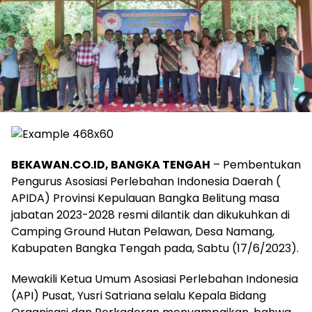
BEKAWAN.CO.ID, BANGKA TENGAH
– Pembentukan
Pengurus Asosiasi Perlebahan Indonesia Daerah (
APIDA) Provinsi Kepulauan Bangka Belitung masa
jabatan 2023-2028 resmi dilantik dan dikukuhkan di
Camping Ground Hutan Pelawan, Desa Namang,
Kabupaten Bangka Tengah pada, Sabtu (17/6/2023).
Mewakili Ketua Umum Asosiasi Perlebahan Indonesia
(API) Pusat, Yusri Satriana selalu Kepala Bidang