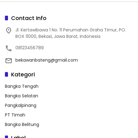
Contact Info
Jl. Kertawibawa 1 No. 11 Perumahan Graha Timur, PO.
BOX 11000, Bekasi, Jawa Barat, Indonesia
08123456789
bekawanbateng@gmail.com
Kategori
Bangka Tengah
Bangka Selatan
Pangkalpinang
PT Timah
Bangka Belitung
Label