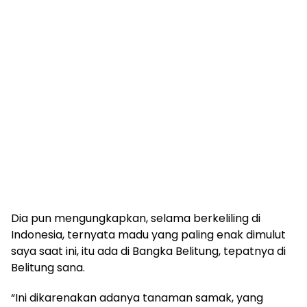
Dia pun mengungkapkan, selama berkeliling di
Indonesia, ternyata madu yang paling enak dimulut
saya saat ini, itu ada di Bangka Belitung, tepatnya di
Belitung sana.
“Ini dikarenakan adanya tanaman samak, yang