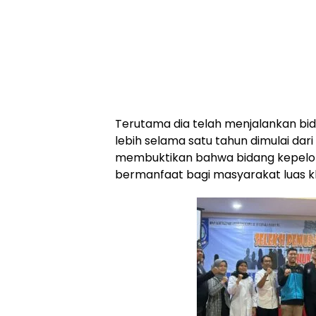
Terutama dia telah menjalankan bi
lebih selama satu tahun dimulai dari A
membuktikan bahwa bidang kepel
bermanfaat bagi masyarakat luas 