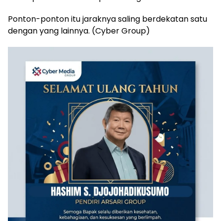
Ponton-ponton itu jaraknya saling berdekatan satu
dengan yang lainnya. (Cyber Group)