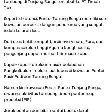
tambang di Tanjung Bunga tersebut ke PT Timah
Tbk.
Seperti diketahui, Pantai Tanjung Bunga memiliki satu
kawasan berbukit dengan panorama yang sangat
indah ke arah laut.
Dari atas bukit tempat berdirinya Vihara, Pura, dan
kampus sekolah tinggi Agama Konghucu itu,
pengunjung dapat melihat hilir mudik kapal
Kapal-kapal itu keluar masuk pelabuhan
Pangkalbalam melalui laut lepas di kawasan Pantai
Pasir Padi dan Tanjung Bunga
Namun kini kawasan Pesisir Pantai Tanjung Bunga,
diwarnai aktivitas tambang timah ponton isap
produksi (PIP).
Jarak ponton dari bibir pantai begitu dekat.