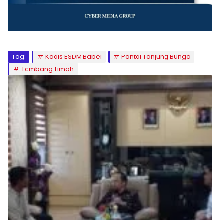
Tag:
Kadis ESDM Babel
Pantai Tanjung Bunga
Tambang Timah