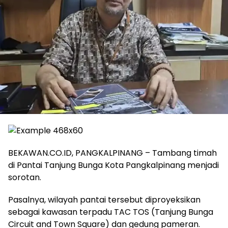
BEKAWAN.CO.ID, PANGKALPINANG – Tambang timah
di Pantai Tanjung Bunga Kota Pangkalpinang menjadi
sorotan.
Pasalnya, wilayah pantai tersebut diproyeksikan
sebagai kawasan terpadu TAC TOS (Tanjung Bunga
Circuit and Town Square) dan gedung pameran.