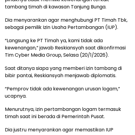
tambang timah di kawasan Tanjung Bunga.
Dia menyarankan agar menghubungi PT Timah Tbk,
sebagai pemilik Izin Usaha Pertambangan (IUP).
“Langsung ke PT Timah ya, kami tidak ada
kewenangan,” jawab Reskiansyah saat dikonfirmasi
Tim Cyber Media Group, Selasa (20/1/2026).
Saat ditanya siapa yang memberi izin tambang di
bibir pantai, Reskiansyah menjawab diplomatis.
“Pemprov tidak ada kewenangan urusan logam,”
ucapnya.
Menurutnya, izin pertambangan logam termasuk
timah saat ini berada di Pemerintah Pusat.
Dia justru menyarankan agar memastikan IUP