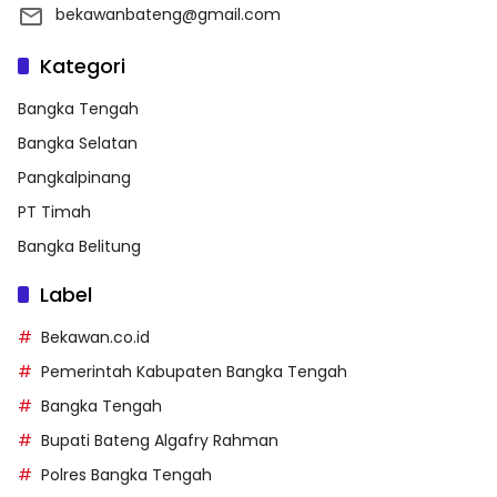
bekawanbateng@gmail.com
Kategori
Bangka Tengah
Bangka Selatan
Pangkalpinang
PT Timah
Bangka Belitung
Label
Bekawan.co.id
Pemerintah Kabupaten Bangka Tengah
Bangka Tengah
Bupati Bateng Algafry Rahman
Polres Bangka Tengah