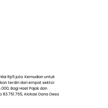
lai Rp5 juta. Kemudian untuk
an terdiri dari empat sektor
000, Bagi Hasil Pajak dan
 83.751.755, Alokasi Dana Desa