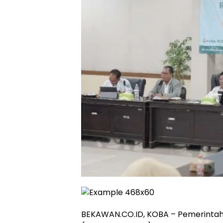
BEKAWAN.CO.ID, KOBA – Pemerinta