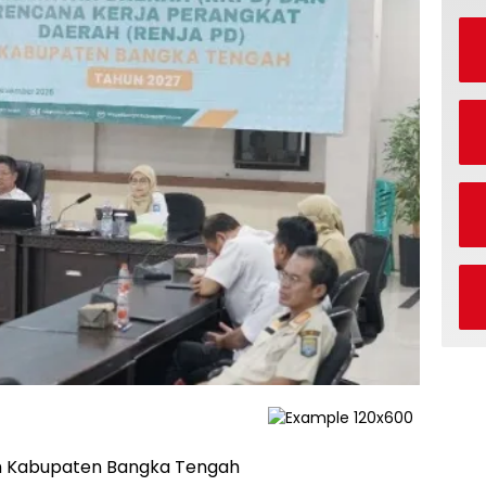
h Kabupaten Bangka Tengah