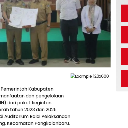
 Pemerintah Kabupaten
manfaatan dan pengelolaan
MN) dari paket kegiatan
aerah tahun 2023 dan 2025.
di Auditorium Balai Pelaksanaan
tung, Kecamatan Pangkalanbaru,