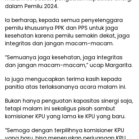
dalam Pemilu 2024.
Ia berharap, kepada semua penyelenggara
pemilu khususnya PPK dan PPS untuk jaga
kesehatan karena pemilu semakin dekat, jaga
integritas dan jangan macam-macam.
“Semuanya jaga kesehatan, jaga integritas
dan jangan macam-macam,” ucap Margarita.
Ia juga mengucapkan terima kasih kepada
panitia atas terlaksananya acara malam ini.
Bukan hanya penguatan kapasitas sinergi saja,
tetapi malam ini sekaligus pisah sambut
komisioner KPU yang lama ke KPU yang baru.
“Semoga dengan terpilihnya komisioner KPU
yang baru, bisa meneruskan perjuangan KPU