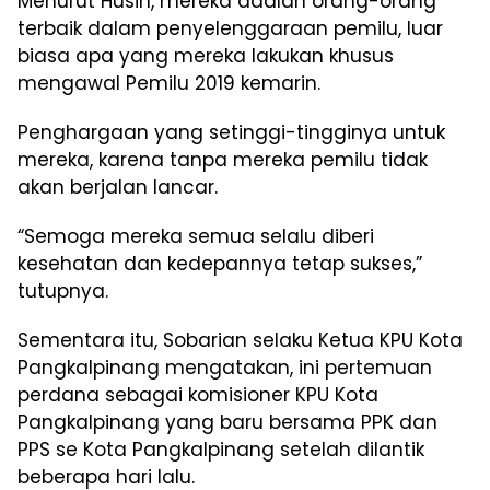
Menurut Husin, mereka adalah orang-orang
terbaik dalam penyelenggaraan pemilu, luar
biasa apa yang mereka lakukan khusus
mengawal Pemilu 2019 kemarin.
Penghargaan yang setinggi-tingginya untuk
mereka, karena tanpa mereka pemilu tidak
akan berjalan lancar.
“Semoga mereka semua selalu diberi
kesehatan dan kedepannya tetap sukses,”
tutupnya.
Sementara itu, Sobarian selaku Ketua KPU Kota
Pangkalpinang mengatakan, ini pertemuan
perdana sebagai komisioner KPU Kota
Pangkalpinang yang baru bersama PPK dan
PPS se Kota Pangkalpinang setelah dilantik
beberapa hari lalu.