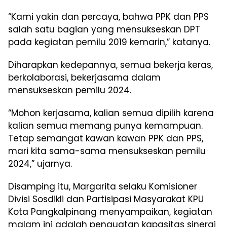
“Kami yakin dan percaya, bahwa PPK dan PPS
salah satu bagian yang mensukseskan DPT
pada kegiatan pemilu 2019 kemarin,” katanya.
Diharapkan kedepannya, semua bekerja keras,
berkolaborasi, bekerjasama dalam
mensukseskan pemilu 2024.
“Mohon kerjasama, kalian semua dipilih karena
kalian semua memang punya kemampuan.
Tetap semangat kawan kawan PPK dan PPS,
mari kita sama-sama mensukseskan pemilu
2024,” ujarnya.
Disamping itu, Margarita selaku Komisioner
Divisi Sosdikli dan Partisipasi Masyarakat KPU
Kota Pangkalpinang menyampaikan, kegiatan
malam ini adalah penguatan kapasitas sinergi