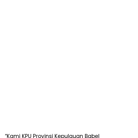
“Kami KPU Provinsi Kepulauan Babel