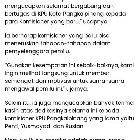
mengucapkan selamat bergabung dan
bertugas di KPU Kota Pangkalpinang kepada
para Komisioner yang baru,” ucapnya.
Ia berharap komisioner yang baru bisa
meneruskan tahapan-tahapan dalam
pemyelenggara pemilu.
“Gunakan kesempatan ini sebaik-baiknya, kami
ingin melihat langsung untuk memberi
semangat dan motivasi untuk sama-sama
mengawal pemilu ini,” ujarnya.
Selain itu, ia juga mengucapkan banyak terima
kasih atas dedikasinya selama ini kepada
komisioner KPU Pangkalpinang yang lama yaitu
Penti, Yusmayadi dan Ruslan.