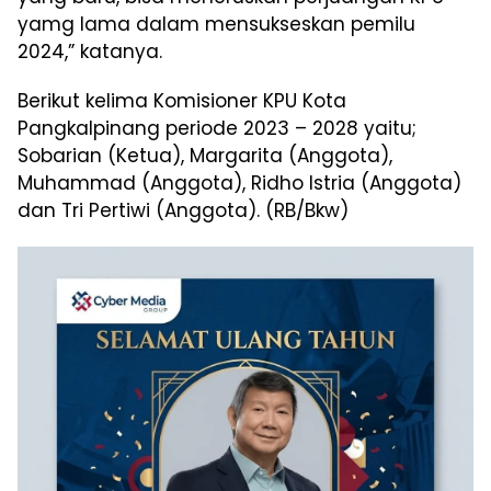
yamg lama dalam mensukseskan pemilu
2024,” katanya.
Berikut kelima Komisioner KPU Kota
Pangkalpinang periode 2023 – 2028 yaitu;
Sobarian (Ketua), Margarita (Anggota),
Muhammad (Anggota), Ridho Istria (Anggota)
dan Tri Pertiwi (Anggota). (RB/Bkw)