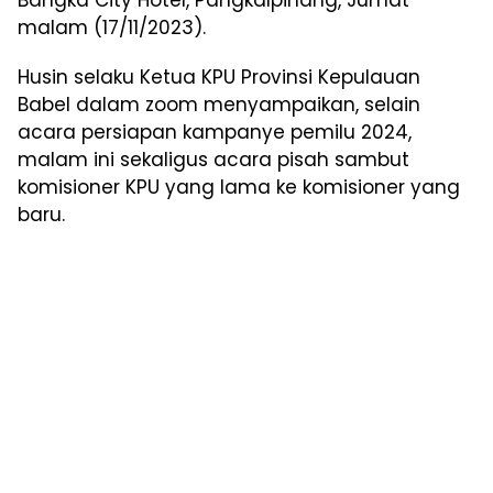
malam (17/11/2023).
Husin selaku Ketua KPU Provinsi Kepulauan
Babel dalam zoom menyampaikan, selain
acara persiapan kampanye pemilu 2024,
malam ini sekaligus acara pisah sambut
komisioner KPU yang lama ke komisioner yang
baru.