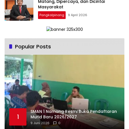
Matang, Dipercaya, dan Dicintai
Masyarakat
Pangkalpinang
9 April 2026
Popular Posts
SMAN 1 Namang Resmi Buka Pendaftaran
1
Murid Baru 2026/2027
9 Juni 2026
0