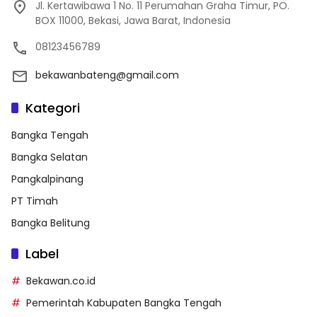
Jl. Kertawibawa 1 No. 11 Perumahan Graha Timur, PO.
BOX 11000, Bekasi, Jawa Barat, Indonesia
08123456789
bekawanbateng@gmail.com
Kategori
Bangka Tengah
Bangka Selatan
Pangkalpinang
PT Timah
Bangka Belitung
Label
Bekawan.co.id
Pemerintah Kabupaten Bangka Tengah