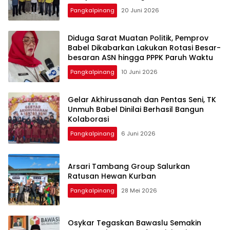
Pangkalpinang
20 Juni 2026
‎Diduga Sarat Muatan Politik, Pemprov
Babel Dikabarkan Lakukan Rotasi Besar-
Pangkalpinang
10 Juni 2026
‎Gelar Akhirussanah dan Pentas Seni, TK
Unmuh Babel Dinilai Berhasil Bangun
Pangkalpinang
6 Juni 2026
‎Arsari Tambang Group Salurkan
Ratusan Hewan Kurban
Pangkalpinang
28 Mei 2026
Osykar Tegaskan Bawaslu Semakin