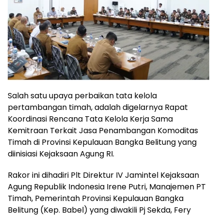
Salah satu upaya perbaikan tata kelola
pertambangan timah, adalah digelarnya Rapat
Koordinasi Rencana Tata Kelola Kerja Sama
Kemitraan Terkait Jasa Penambangan Komoditas
Timah di Provinsi Kepulauan Bangka Belitung yang
diinisiasi Kejaksaan Agung RI.
Rakor ini dihadiri Plt Direktur IV Jamintel Kejaksaan
Agung Republik Indonesia Irene Putri, Manajemen PT
Timah, Pemerintah Provinsi Kepulauan Bangka
Belitung (Kep. Babel) yang diwakili Pj Sekda, Fery