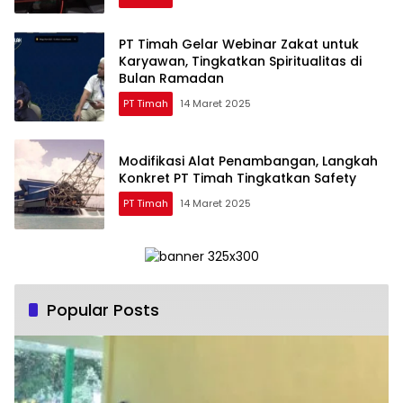
PT Timah Gelar Webinar Zakat untuk
Karyawan, Tingkatkan Spiritualitas di
Bulan Ramadan
PT Timah
14 Maret 2025
Modifikasi Alat Penambangan, Langkah
Konkret PT Timah Tingkatkan Safety
PT Timah
14 Maret 2025
Popular Posts