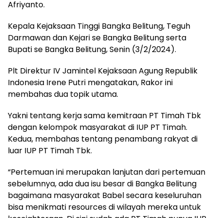
Afriyanto.
Kepala Kejaksaan Tinggi Bangka Belitung, Teguh
Darmawan dan Kejari se Bangka Belitung serta
Bupati se Bangka Belitung, Senin (3/2/2024).
Plt Direktur IV Jamintel Kejaksaan Agung Republik
Indonesia Irene Putri mengatakan, Rakor ini
membahas dua topik utama.
Yakni tentang kerja sama kemitraan PT Timah Tbk
dengan kelompok masyarakat di IUP PT Timah.
Kedua, membahas tentang penambang rakyat di
luar IUP PT Timah Tbk.
“Pertemuan ini merupakan lanjutan dari pertemuan
sebelumnya, ada dua isu besar di Bangka Belitung
bagaimana masyarakat Babel secara keseluruhan
bisa menikmati resources di wilayah mereka untuk