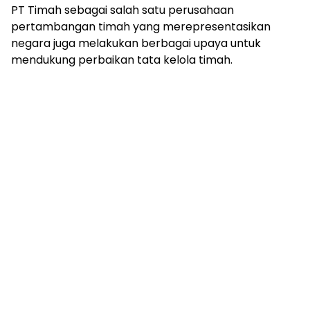
PT Timah sebagai salah satu perusahaan
pertambangan timah yang merepresentasikan
negara juga melakukan berbagai upaya untuk
mendukung perbaikan tata kelola timah.