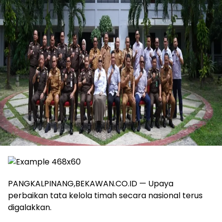
PANGKALPINANG,BEKAWAN.CO.ID — Upaya
perbaikan tata kelola timah secara nasional terus
digalakkan.