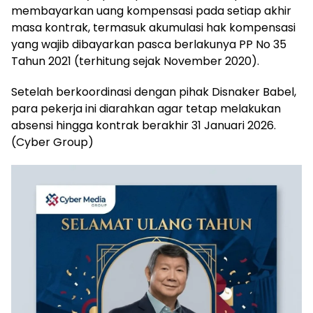
membayarkan uang kompensasi pada setiap akhir
masa kontrak, termasuk akumulasi hak kompensasi
yang wajib dibayarkan pasca berlakunya PP No 35
Tahun 2021 (terhitung sejak November 2020).
Setelah berkoordinasi dengan pihak Disnaker Babel,
para pekerja ini diarahkan agar tetap melakukan
absensi hingga kontrak berakhir 31 Januari 2026.
(Cyber Group)