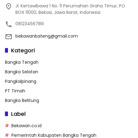
Jl. Kertawibawa 1 No. 11 Perumahan Graha Timur, PO.
BOX 11000, Bekasi, Jawa Barat, Indonesia
08123456789
bekawanbateng@gmail.com
Kategori
Bangka Tengah
Bangka Selatan
Pangkalpinang
PT Timah
Bangka Belitung
Label
Bekawan.co.id
Pemerintah Kabupaten Bangka Tengah