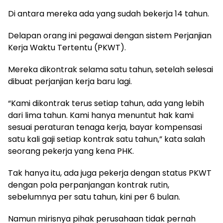
Di antara mereka ada yang sudah bekerja 14 tahun.
Delapan orang ini pegawai dengan sistem Perjanjian
Kerja Waktu Tertentu (PKWT).
Mereka dikontrak selama satu tahun, setelah selesai
dibuat perjanjian kerja baru lagi.
“Kami dikontrak terus setiap tahun, ada yang lebih
dari lima tahun. Kami hanya menuntut hak kami
sesuai peraturan tenaga kerja, bayar kompensasi
satu kali gaji setiap kontrak satu tahun,” kata salah
seorang pekerja yang kena PHK.
Tak hanya itu, ada juga pekerja dengan status PKWT
dengan pola perpanjangan kontrak rutin,
sebelumnya per satu tahun, kini per 6 bulan.
Namun mirisnya pihak perusahaan tidak pernah