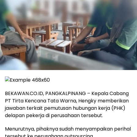
BEKAWAN.CO.ID, PANGKALPINANG – Kepala Cabang
PT Tirta Kencana Tata Warna, Hengky memberikan
jawaban terkait pemutusan hubungan kerja (PHK)
delapan pekerja di perusahaan tersebut.
Menurutnya, pihaknya sudah menyampaikan perihal
tersebut ke perusahaan outsourcing.