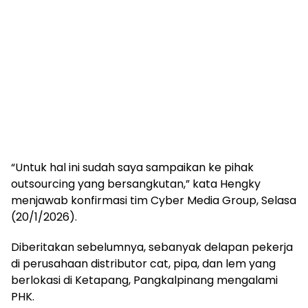
“Untuk hal ini sudah saya sampaikan ke pihak
outsourcing yang bersangkutan,” kata Hengky
menjawab konfirmasi tim Cyber Media Group, Selasa
(20/1/2026).
Diberitakan sebelumnya, sebanyak delapan pekerja
di perusahaan distributor cat, pipa, dan lem yang
berlokasi di Ketapang, Pangkalpinang mengalami
PHK.