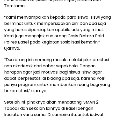
Tamtama.
“Kami menyampaikan kepada para siswa-siswi yang
berminat untuk mempersiapkan diri. Dan apa saja
yang harus dipersiapkan apabila ada yang minat.
Kami juga mengajak dua orang Casis Bintara Polri
Polres Basel pada kegiatan sosialisasi kemarin,”
ujarnya.
“Dua orang ini memang masuk melalui jalur prestasi
non akademik dari cabor sepakbola. Dengan
harapan agar jadi motivasi bagi siswa-siswi agar
dapat berprestasi di bidang apa saja. Karena Polri
punya program untuk memberikan ruang bagi yang
berprestasi,” ujarnya.
Setelah ini, pihaknya akan mendatangi SMAN 2
Toboali dan sekolah lainnya di Basel dengan
kegiatan yang sama. Di samping itu, untuk jadwal