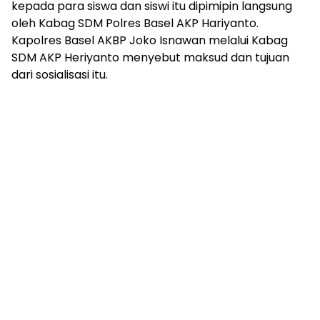
kepada para siswa dan siswi itu dipimipin langsung
oleh Kabag SDM Polres Basel AKP Hariyanto.
Kapolres Basel AKBP Joko Isnawan melalui Kabag
SDM AKP Heriyanto menyebut maksud dan tujuan
dari sosialisasi itu.