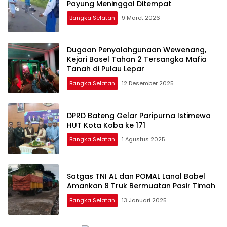
Payung Meninggal Ditempat
Bangka Selatan
9 Maret 2026
Dugaan Penyalahgunaan Wewenang,
Kejari Basel Tahan 2 Tersangka Mafia
Tanah di Pulau Lepar
Bangka Selatan
12 Desember 2025
DPRD Bateng Gelar Paripurna Istimewa
HUT Kota Koba ke 171
Bangka Selatan
1 Agustus 2025
Satgas TNI AL dan POMAL Lanal Babel
Amankan 8 Truk Bermuatan Pasir Timah
Bangka Selatan
13 Januari 2025