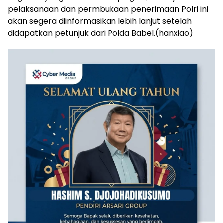
pelaksanaan dan permbukaan penerimaan Polri ini
akan segera diinformasikan lebih lanjut setelah
didapatkan petunjuk dari Polda Babel.(hanxiao)