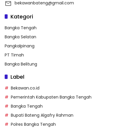
bekawanbateng@gmail.com
Kategori
Bangka Tengah
Bangka Selatan
Pangkalpinang
PT Timah
Bangka Belitung
Label
Bekawan.co.id
Pemerintah Kabupaten Bangka Tengah
Bangka Tengah
Bupati Bateng Algafry Rahman
Polres Bangka Tengah