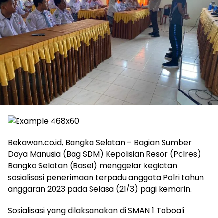
Bekawan.co.id, Bangka Selatan – Bagian Sumber
Daya Manusia (Bag SDM) Kepolisian Resor (Polres)
Bangka Selatan (Basel) menggelar kegiatan
sosialisasi penerimaan terpadu anggota Polri tahun
anggaran 2023 pada Selasa (21/3) pagi kemarin.
Sosialisasi yang dilaksanakan di SMAN 1 Toboali