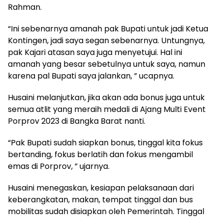
Rahman.
“Ini sebenarnya amanah pak Bupati untuk jadi Ketua
Kontingen, jadi saya segan sebenarnya. Untungnya,
pak Kajari atasan saya juga menyetujui. Hal ini
amanah yang besar sebetulnya untuk saya, namun
karena pal Bupati saya jalankan, ” ucapnya.
Husaini melanjutkan, jika akan ada bonus juga untuk
semua atlit yang meraih medali di Ajang Multi Event
Porprov 2023 di Bangka Barat nanti.
“Pak Bupati sudah siapkan bonus, tinggal kita fokus
bertanding, fokus berlatih dan fokus mengambil
emas di Porprov, ” ujarnya.
Husaini menegaskan, kesiapan pelaksanaan dari
keberangkatan, makan, tempat tinggal dan bus
mobilitas sudah disiapkan oleh Pemerintah. Tinggal