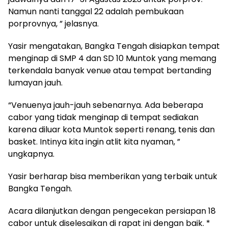
Namun nanti tanggal 22 adalah pembukaan
porprovnya, ” jelasnya.
Yasir mengatakan, Bangka Tengah disiapkan tempat
menginap di SMP 4 dan SD 10 Muntok yang memang
terkendala banyak venue atau tempat bertanding
lumayan jauh.
“Venuenya jauh-jauh sebenarnya. Ada beberapa
cabor yang tidak menginap di tempat sediakan
karena diluar kota Muntok seperti renang, tenis dan
basket. Intinya kita ingin atlit kita nyaman, ”
ungkapnya.
Yasir berharap bisa memberikan yang terbaik untuk
Bangka Tengah.
Acara dilanjutkan dengan pengecekan persiapan 18
cabor untuk diselesaikan di rapat ini dengan baik. *