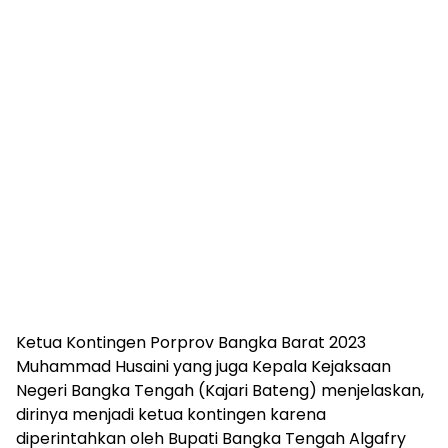
Ketua Kontingen Porprov Bangka Barat 2023
Muhammad Husaini yang juga Kepala Kejaksaan
Negeri Bangka Tengah (Kajari Bateng) menjelaskan,
dirinya menjadi ketua kontingen karena
diperintahkan oleh Bupati Bangka Tengah Algafry