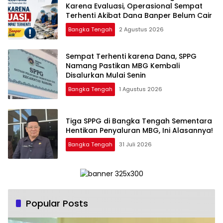
Karena Evaluasi, Operasional Sempat
Terhenti Akibat Dana Banper Belum Cair
Bangka Tengah
2 Agustus 2026
‎Sempat Terhenti karena Dana, SPPG
Namang Pastikan MBG Kembali
Disalurkan Mulai Senin
Bangka Tengah
1 Agustus 2026
‎Tiga SPPG di Bangka Tengah Sementara
Bangka Tengah
31 Juli 2026
Popular Posts