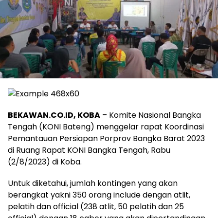
BEKAWAN.CO.ID, KOBA
– Komite Nasional Bangka
Tengah (KONI Bateng) menggelar rapat Koordinasi
Pemantauan Persiapan Porprov Bangka Barat 2023
di Ruang Rapat KONI Bangka Tengah, Rabu
(2/8/2023) di Koba.
Untuk diketahui, jumlah kontingen yang akan
berangkat yakni 350 orang include dengan atlit,
pelatih dan official (238 atlit, 50 pelatih dan 25