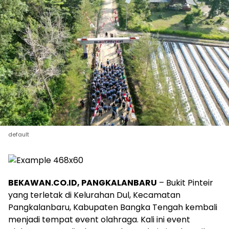
default
BEKAWAN.CO.ID, PANGKALANBARU
– Bukit Pinteir
yang terletak di Kelurahan Dul, Kecamatan
Pangkalanbaru, Kabupaten Bangka Tengah kembali
menjadi tempat event olahraga. Kali ini event