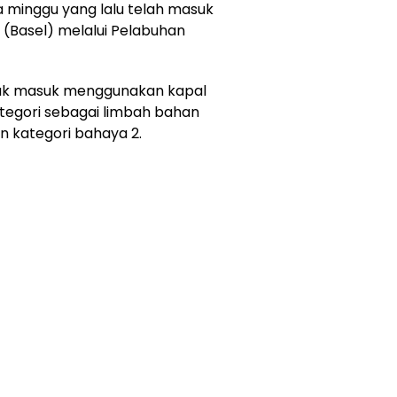
minggu yang lalu telah masuk
n (Basel) melalui Pelabuhan
asuk masuk menggunakan kapal
tegori sebagai limbah bahan
 kategori bahaya 2.