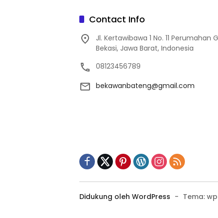
Contact Info
Jl. Kertawibawa 1 No. 11 Perumahan 
Bekasi, Jawa Barat, Indonesia
08123456789
bekawanbateng@gmail.com
Didukung oleh WordPress
-
Tema: wp