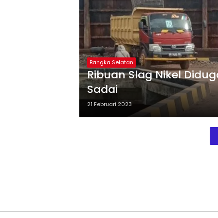
Bangka Selatan
Ribuan Slag Nikel Didu
Sadai
21 Februari 2023