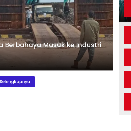
ga Berbahaya Masuk ke Industri
Selengkapnya