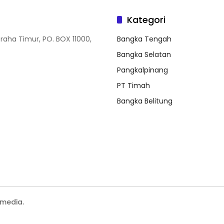
Kategori
Graha Timur, PO. BOX 11000,
Bangka Tengah
Bangka Selatan
Pangkalpinang
PT Timah
Bangka Belitung
media.