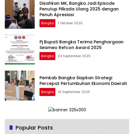
Disahkan MK, Bangka Jadi Episode
Penutup Pilkada Ulang 2025 dengan
Penuh Apresiasi
Bangka
1 Oktober 2025
Pj Bupati Bangka Terima Penghargaan
Seameo Refcon Award 2025
Bangka
24 September 2025
Pemkab Bangka Siapkan Strategi
Percepat Pertumbuhan Ekonomi Daerah
Bangka
16 September 2025
Popular Posts