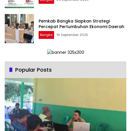
Pemkab Bangka Siapkan Strategi
Percepat Pertumbuhan Ekonomi Daerah
Bangka
16 September 2025
Popular Posts