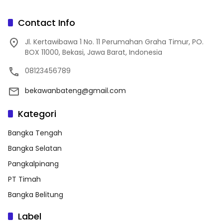
Contact Info
Jl. Kertawibawa 1 No. 11 Perumahan Graha Timur, PO.
BOX 11000, Bekasi, Jawa Barat, Indonesia
08123456789
bekawanbateng@gmail.com
Kategori
Bangka Tengah
Bangka Selatan
Pangkalpinang
PT Timah
Bangka Belitung
Label