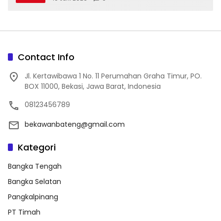
Contact Info
Jl. Kertawibawa 1 No. 11 Perumahan Graha Timur, PO.
BOX 11000, Bekasi, Jawa Barat, Indonesia
08123456789
bekawanbateng@gmail.com
Kategori
Bangka Tengah
Bangka Selatan
Pangkalpinang
PT Timah