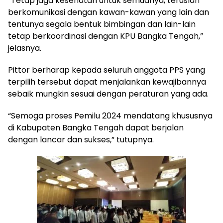
“Tetap jaga kesehatan untuk semuanya, teruslah
berkomunikasi dengan kawan-kawan yang lain dan
tentunya segala bentuk bimbingan dan lain-lain
tetap berkoordinasi dengan KPU Bangka Tengah,”
jelasnya.
Pittor berharap kepada seluruh anggota PPS yang
terpilih tersebut dapat menjalankan kewajibannya
sebaik mungkin sesuai dengan peraturan yang ada.
“Semoga proses Pemilu 2024 mendatang khususnya
di Kabupaten Bangka Tengah dapat berjalan
dengan lancar dan sukses,” tutupnya.