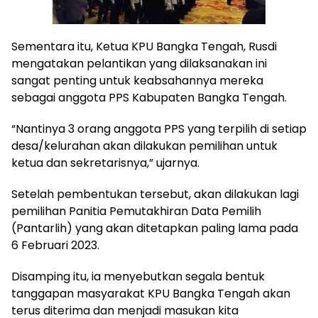
Sementara itu, Ketua KPU Bangka Tengah, Rusdi
mengatakan pelantikan yang dilaksanakan ini
sangat penting untuk keabsahannya mereka
sebagai anggota PPS Kabupaten Bangka Tengah.
“Nantinya 3 orang anggota PPS yang terpilih di setiap
desa/kelurahan akan dilakukan pemilihan untuk
ketua dan sekretarisnya,” ujarnya.
Setelah pembentukan tersebut, akan dilakukan lagi
pemilihan Panitia Pemutakhiran Data Pemilih
(Pantarlih) yang akan ditetapkan paling lama pada
6 Februari 2023.
Disamping itu, ia menyebutkan segala bentuk
tanggapan masyarakat KPU Bangka Tengah akan
terus diterima dan menjadi masukan kita