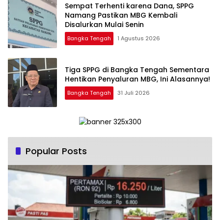
‎Sempat Terhenti karena Dana, SPPG
Namang Pastikan MBG Kembali
Disalurkan Mulai Senin
Bangka Tengah
1 Agustus 2026
‎Tiga SPPG di Bangka Tengah Sementara
Bangka Tengah
31 Juli 2026
Popular Posts