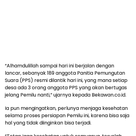
“Alhamdulillah sampai hari ini berjalan dengan
lancar, sebanyak 189 anggota Panitia Pemungutan
Suara (PPS) resmi dilantik hari ini, yang mana setiap
desa ada 3 orang anggota PPS yang akan bertugas
jelang Pemilu nanti,” ujarnya kepada Bekawan.co.id.
Ia pun mengingatkan, perlunya menjaga kesehatan
selama proses persiapan Pemilu ini, karena bisa saja
hal yang tidak diinginkan bisa terjadi.