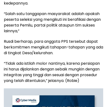
kedepannya.
“Salah satu tanggapan masyarakat adalah apakah
peserta seleksi yang mengikuti ini berafiliasi dengan
peserta Pemilu, partai politik ataupun tim sukses
lainnya,”
Rusdi berharap, para anggota PPS tersebut dapat
berkomitmen mengikuti tahapan-tahapan yang ada
di tingkat Desa/kelurahan.
“Tidak ada istilah molor nantinya, karena persiapan
ini harus dijalankan dengan sebaik mungkin dengan
integritas yang tinggi dan sesuai dengan prosedur
yang telah ditentukan,” jelasnya. (Robie)