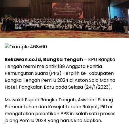
Bekawan.co.id, Bangka Tengah
– KPU Bangka
Tengah resmi melantik 189 Anggota Panitia
Pemungutan Suara (PPS) Terpilih se-Kabupaten
Bangka Tengah Pemilu 2024 di Aston Solo Marina
Hotel, Pangkalan Baru pada Selasa (24/1/2023).
Mewakili Bupati Bangka Tengah, Asisten I Bidang
Pemerintahan dan Kesejahteraan Rakyat, Pittor
mengatakan pelantikan PPS ini salah satu proses
jelang Pemilu 2024 yang harus kita siapkan.