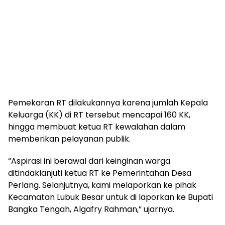
Pemekaran RT dilakukannya karena jumlah Kepala
Keluarga (KK) di RT tersebut mencapai 160 KK,
hingga membuat ketua RT kewalahan dalam
memberikan pelayanan publik.
“Aspirasi ini berawal dari keinginan warga
ditindaklanjuti ketua RT ke Pemerintahan Desa
Perlang. Selanjutnya, kami melaporkan ke pihak
Kecamatan Lubuk Besar untuk di laporkan ke Bupati
Bangka Tengah, Algafry Rahman,” ujarnya.