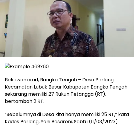
Bekawan.co.id, Bangka Tengah – Desa Perlang
Kecamatan Lubuk Besar Kabupaten Bangka Tengah
sekarang memiliki 27 Rukun Tetangga (RT),
bertambah 2 RT.
“Sebelumnya di Desa kita hanya memiliki 25 RT,” kata
Kades Perlang, Yani Basaroni, Sabtu (11/03/2023).