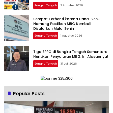
Bangka Tengah
2 Agustus 2026
‎Sempat Terhenti karena Dana, SPPG
Namang Pastikan MBG Kembali
Disalurkan Mulai Senin
Bangka Tengah
1 Agustus 2026
‎Tiga SPPG di Bangka Tengah Sementara
Bangka Tengah
31 Juli 2026
Popular Posts