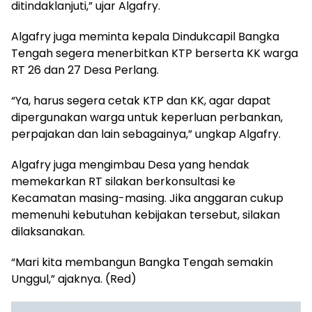
ditindaklanjuti,” ujar Algafry.
Algafry juga meminta kepala Dindukcapil Bangka
Tengah segera menerbitkan KTP berserta KK warga
RT 26 dan 27 Desa Perlang.
“Ya, harus segera cetak KTP dan KK, agar dapat
dipergunakan warga untuk keperluan perbankan,
perpajakan dan lain sebagainya,” ungkap Algafry.
Algafry juga mengimbau Desa yang hendak
memekarkan RT silakan berkonsultasi ke
Kecamatan masing-masing. Jika anggaran cukup
memenuhi kebutuhan kebijakan tersebut, silakan
dilaksanakan.
“Mari kita membangun Bangka Tengah semakin
Unggul,” ajaknya. (Red)