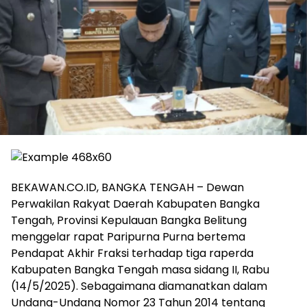
BEKAWAN.CO.ID, BANGKA TENGAH – Dewan
Perwakilan Rakyat Daerah Kabupaten Bangka
Tengah, Provinsi Kepulauan Bangka Belitung
menggelar rapat Paripurna Purna bertema
Pendapat Akhir Fraksi terhadap tiga raperda
Kabupaten Bangka Tengah masa sidang II, Rabu
(14/5/2025). Sebagaimana diamanatkan dalam
Undang-Undang Nomor 23 Tahun 2014 tentang