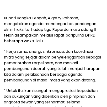
‎Bupati Bangka Tengah, Algafry Rahman,
mengatakan agenda mendengarkan pandangan
akhir fraksi terhadap tiga Raperda masa sidang II
telah disampaikan melalui rapat paripurna DPRD
beberapa waktu lalu.
‎“ Kerja sama, sinergi, sinkronisasi, dan koordinasi
mitra yang sejajar dalam penyelenggaraan sebagai
pemerintahan terpelihara, dan menjadi
pembangunan daerah yang telah menjadi harapan
kita dalam pelaksanaan berbagai agenda
pembangunan di masa-masa yang akan datang.
‎” Untuk itu, kami sangat mengapresiasi kepedulian
dan dukungan yang diberikan oleh pimpinan dan
anggota dewan yang terhormat, selama