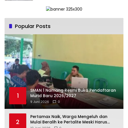
Popular Posts
SMAN 1 Namang Resmi Buka Pendaftaran
1
Murid Baru 2026/2027
9 Juni 2026
0
‎Pertamax Naik, Warga Mengeluh dan
2
Mulai Beralih ke Pertalite Meski Harus