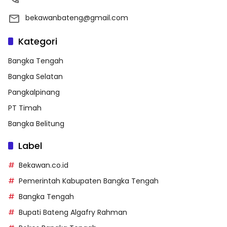
bekawanbateng@gmail.com
Kategori
Bangka Tengah
Bangka Selatan
Pangkalpinang
PT Timah
Bangka Belitung
Label
Bekawan.co.id
Pemerintah Kabupaten Bangka Tengah
Bangka Tengah
Bupati Bateng Algafry Rahman