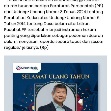
aturan turunan berupa Peraturan Pemerintah (PP)
dari Undang-Undang Nomor 3 Tahun 2024 tentang
Perubahan Kedua atas Undang-Undang Nomor 6
Tahun 2014 tentang Desa belum diterbitkan.
Padahal, PP tersebut menjadi instrumen hukum
penting yang diperlukan sebagai pedoman daerah
dalam menyusun raperda secara tepat dan sesuai
regulasi,” jelasnya. (Rp)