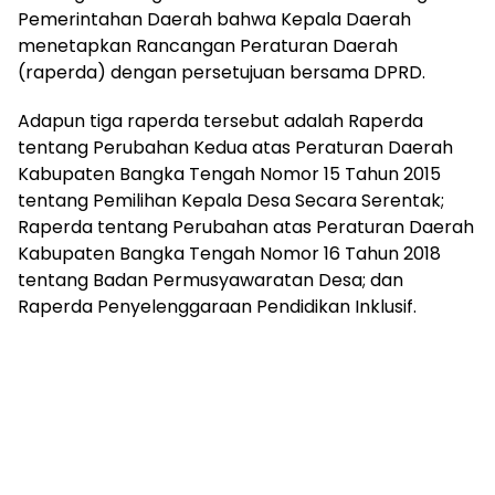
Pemerintahan Daerah bahwa Kepala Daerah
menetapkan Rancangan Peraturan Daerah
(raperda) dengan persetujuan bersama DPRD.
‎Adapun tiga raperda tersebut adalah Raperda
tentang Perubahan Kedua atas Peraturan Daerah
Kabupaten Bangka Tengah Nomor 15 Tahun 2015
tentang Pemilihan Kepala Desa Secara Serentak;
Raperda tentang Perubahan atas Peraturan Daerah
Kabupaten Bangka Tengah Nomor 16 Tahun 2018
tentang Badan Permusyawaratan Desa; dan
Raperda Penyelenggaraan Pendidikan Inklusif.