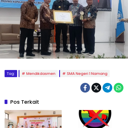
Tag:
Mendikdasmen
SMA Negeri 1 Namang
Pos Terkait