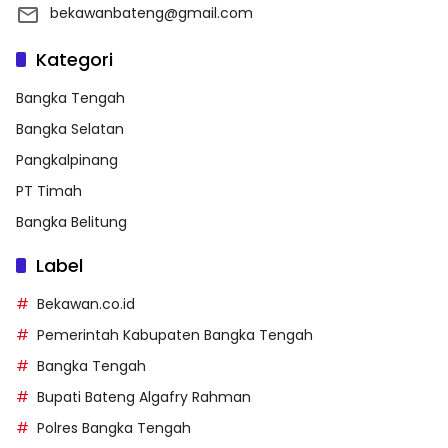
bekawanbateng@gmail.com
Kategori
Bangka Tengah
Bangka Selatan
Pangkalpinang
PT Timah
Bangka Belitung
Label
Bekawan.co.id
Pemerintah Kabupaten Bangka Tengah
Bangka Tengah
Bupati Bateng Algafry Rahman
Polres Bangka Tengah