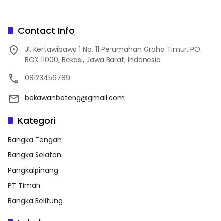
Contact Info
Jl. Kertawibawa 1 No. 11 Perumahan Graha Timur, PO.
BOX 11000, Bekasi, Jawa Barat, Indonesia
08123456789
bekawanbateng@gmail.com
Kategori
Bangka Tengah
Bangka Selatan
Pangkalpinang
PT Timah
Bangka Belitung