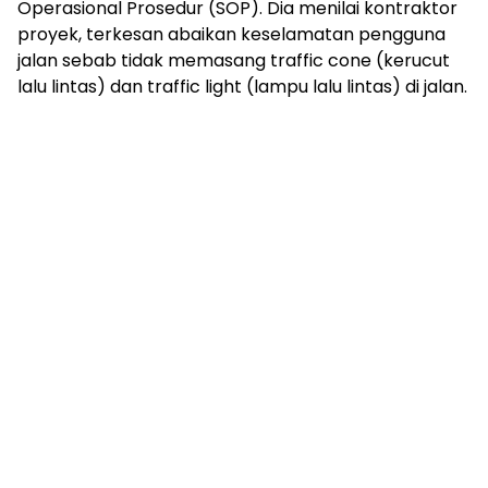
Operasional Prosedur (SOP). Dia menilai kontraktor
proyek, terkesan abaikan keselamatan pengguna
jalan sebab tidak memasang traffic cone (kerucut
lalu lintas) dan traffic light (lampu lalu lintas) di jalan.