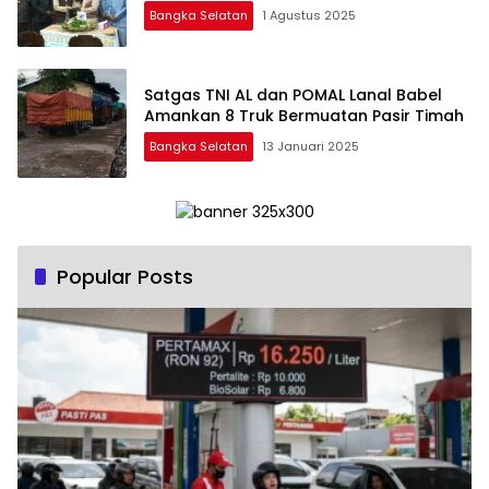
Bangka Selatan
1 Agustus 2025
Satgas TNI AL dan POMAL Lanal Babel
Amankan 8 Truk Bermuatan Pasir Timah
Bangka Selatan
13 Januari 2025
Popular Posts