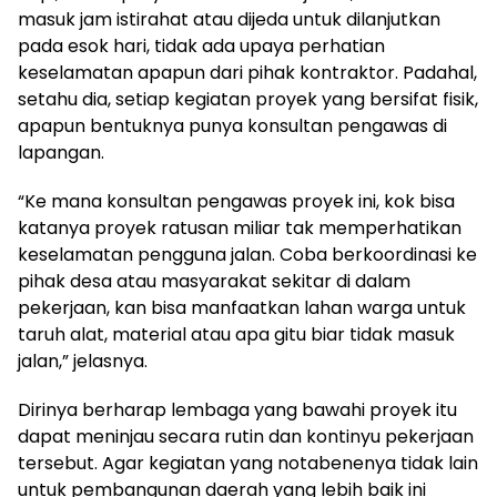
masuk jam istirahat atau dijeda untuk dilanjutkan
pada esok hari, tidak ada upaya perhatian
keselamatan apapun dari pihak kontraktor. Padahal,
setahu dia, setiap kegiatan proyek yang bersifat fisik,
apapun bentuknya punya konsultan pengawas di
lapangan.
“Ke mana konsultan pengawas proyek ini, kok bisa
katanya proyek ratusan miliar tak memperhatikan
keselamatan pengguna jalan. Coba berkoordinasi ke
pihak desa atau masyarakat sekitar di dalam
pekerjaan, kan bisa manfaatkan lahan warga untuk
taruh alat, material atau apa gitu biar tidak masuk
jalan,” jelasnya.
Dirinya berharap lembaga yang bawahi proyek itu
dapat meninjau secara rutin dan kontinyu pekerjaan
tersebut. Agar kegiatan yang notabenenya tidak lain
untuk pembangunan daerah yang lebih baik ini