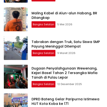
Maling Kabel di Alun-alun Habang, BR
Ditangkap
Bangka Selatan
5 Mei 2026
Tabrakan dengan Truk, Satu Siswa SMP
Payung Meninggal Ditempat
Bangka Selatan
9 Maret 2026
Dugaan Penyalahgunaan Wewenang,
Kejari Basel Tahan 2 Tersangka Mafia
Tanah di Pulau Lepar
Bangka Selatan
12 Desember 2025
DPRD Bateng Gelar Paripurna Istimewa
HUT Kota Koba ke 171