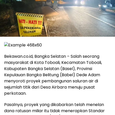
Bekawan.co.id, Bangka Selatan – Salah seorang
masyarakat di Kota Toboali, Kecamatan Toboali,
Kabupaten Bangka Selatan (Basel), Provinsi
Kepulauan Bangka Belitung (Babel) Dede Adam
menyoroti proyek pembangunan saluran air di
sejumlah titik dari Desa Airbara menuju pusat
perkotaan.
Pasalnya, proyek yang dikabarkan telah menelan
dana ratusan miliar itu tidak menerapkan Standar