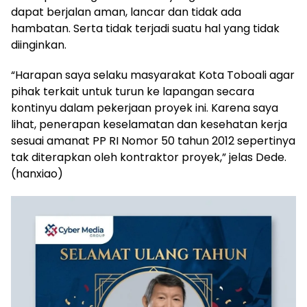
dapat berjalan aman, lancar dan tidak ada
hambatan. Serta tidak terjadi suatu hal yang tidak
diinginkan.
“Harapan saya selaku masyarakat Kota Toboali agar
pihak terkait untuk turun ke lapangan secara
kontinyu dalam pekerjaan proyek ini. Karena saya
lihat, penerapan keselamatan dan kesehatan kerja
sesuai amanat PP RI Nomor 50 tahun 2012 sepertinya
tak diterapkan oleh kontraktor proyek,” jelas Dede.
(hanxiao)