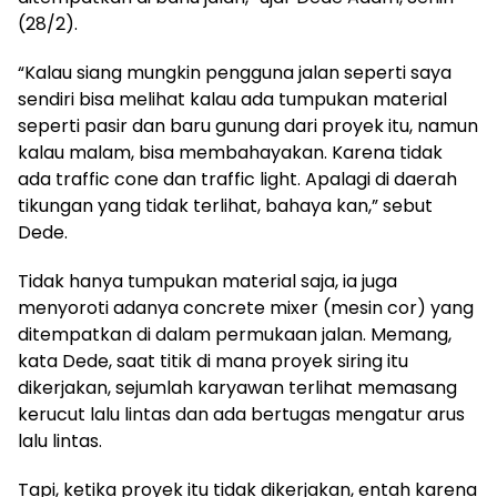
(28/2).
“Kalau siang mungkin pengguna jalan seperti saya
sendiri bisa melihat kalau ada tumpukan material
seperti pasir dan baru gunung dari proyek itu, namun
kalau malam, bisa membahayakan. Karena tidak
ada traffic cone dan traffic light. Apalagi di daerah
tikungan yang tidak terlihat, bahaya kan,” sebut
Dede.
Tidak hanya tumpukan material saja, ia juga
menyoroti adanya concrete mixer (mesin cor) yang
ditempatkan di dalam permukaan jalan. Memang,
kata Dede, saat titik di mana proyek siring itu
dikerjakan, sejumlah karyawan terlihat memasang
kerucut lalu lintas dan ada bertugas mengatur arus
lalu lintas.
Tapi, ketika proyek itu tidak dikerjakan, entah karena