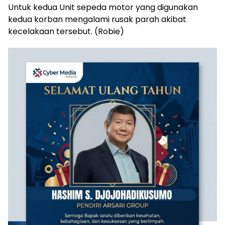
Untuk kedua Unit sepeda motor yang digunakan
kedua korban mengalami rusak parah akibat
kecelakaan tersebut. (Robie)