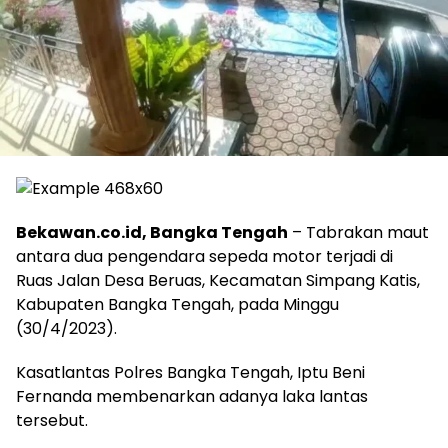
Bekawan.co.id, Bangka Tengah
– Tabrakan maut
antara dua pengendara sepeda motor terjadi di
Ruas Jalan Desa Beruas, Kecamatan Simpang Katis,
Kabupaten Bangka Tengah, pada Minggu
(30/4/2023).
Kasatlantas Polres Bangka Tengah, Iptu Beni
Fernanda membenarkan adanya laka lantas
tersebut.