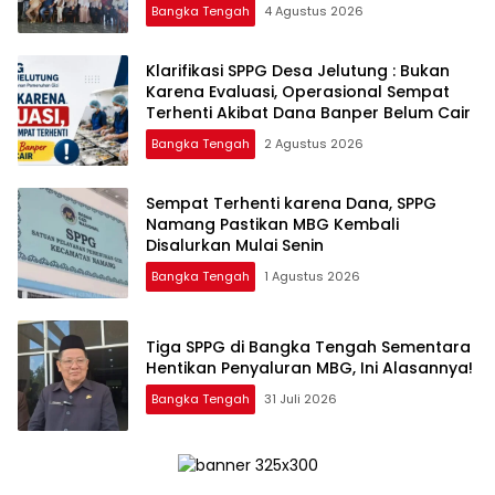
Layanan Polri 110
Bangka Tengah
4 Agustus 2026
‎Klarifikasi SPPG Desa Jelutung : Bukan
Karena Evaluasi, Operasional Sempat
Terhenti Akibat Dana Banper Belum Cair
Bangka Tengah
2 Agustus 2026
‎Sempat Terhenti karena Dana, SPPG
Namang Pastikan MBG Kembali
Disalurkan Mulai Senin
Bangka Tengah
1 Agustus 2026
‎Tiga SPPG di Bangka Tengah Sementara
Bangka Tengah
31 Juli 2026