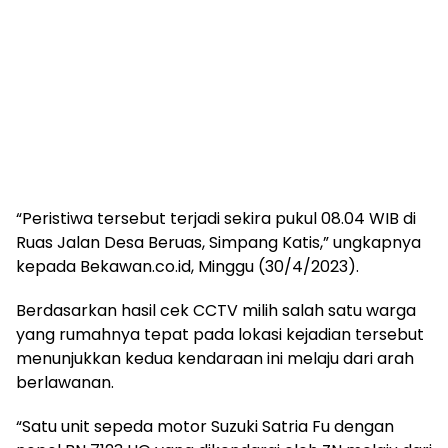
“Peristiwa tersebut terjadi sekira pukul 08.04 WIB di
Ruas Jalan Desa Beruas, Simpang Katis,” ungkapnya
kepada Bekawan.co.id, Minggu (30/4/2023).
Berdasarkan hasil cek CCTV milih salah satu warga
yang rumahnya tepat pada lokasi kejadian tersebut
menunjukkan kedua kendaraan ini melaju dari arah
berlawanan.
“Satu unit sepeda motor Suzuki Satria Fu dengan