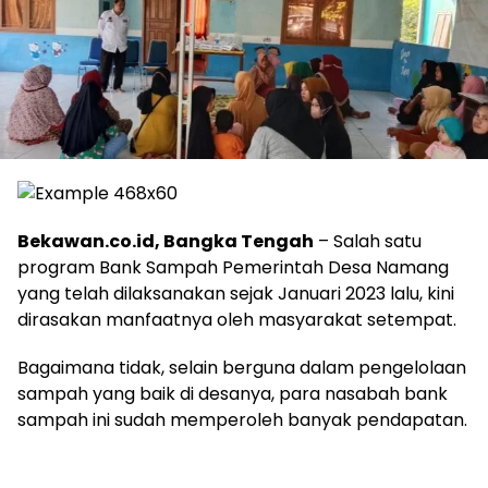
Bekawan.co.id, Bangka Tengah
– Salah satu
program Bank Sampah Pemerintah Desa Namang
yang telah dilaksanakan sejak Januari 2023 lalu, kini
dirasakan manfaatnya oleh masyarakat setempat.
Bagaimana tidak, selain berguna dalam pengelolaan
sampah yang baik di desanya, para nasabah bank
sampah ini sudah memperoleh banyak pendapatan.