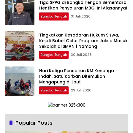
‎Tiga SPPG di Bangka Tengah Sementara
Bangka Tengah
31 Juli 2026
Tingkatkan Kesadaran Hukum Siswa,
Kejati Babel Gelar Program Jaksa Masuk
Sekolah di SMAN 1 Namang
Bangka Tengah
30 Juli 2026
Hari Ketiga Pencarian KM Kenanga
Indah, Satu Korban Ditemukan
Mengapung di Laut
Bangka Tengah
29 Juli 2026
Popular Posts