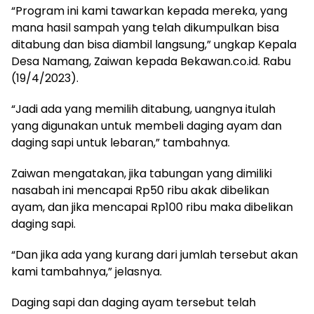
“Program ini kami tawarkan kepada mereka, yang
mana hasil sampah yang telah dikumpulkan bisa
ditabung dan bisa diambil langsung,” ungkap Kepala
Desa Namang, Zaiwan kepada Bekawan.co.id. Rabu
(19/4/2023).
“Jadi ada yang memilih ditabung, uangnya itulah
yang digunakan untuk membeli daging ayam dan
daging sapi untuk lebaran,” tambahnya.
Zaiwan mengatakan, jika tabungan yang dimiliki
nasabah ini mencapai Rp50 ribu akak dibelikan
ayam, dan jika mencapai Rp100 ribu maka dibelikan
daging sapi.
“Dan jika ada yang kurang dari jumlah tersebut akan
kami tambahnya,” jelasnya.
Daging sapi dan daging ayam tersebut telah