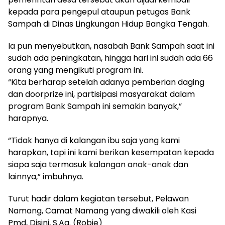
kepada para pengepul ataupun petugas Bank
Sampah di Dinas Lingkungan Hidup Bangka Tengah.
Ia pun menyebutkan, nasabah Bank Sampah saat ini
sudah ada peningkatan, hingga hari ini sudah ada 66
orang yang mengikuti program ini.
“Kita berharap setelah adanya pemberian daging
dan doorprize ini, partisipasi masyarakat dalam
program Bank Sampah ini semakin banyak,”
harapnya.
“Tidak hanya di kalangan ibu saja yang kami
harapkan, tapi ini kami berikan kesempatan kepada
siapa saja termasuk kalangan anak-anak dan
lainnya,” imbuhnya.
Turut hadir dalam kegiatan tersebut, Pelawan
Namang, Camat Namang yang diwakili oleh Kasi
Pmd, Disini, S.Ag. (Robie)