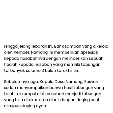
Hingga jelang lebaran ini, Bank sampah yang dikelola
oleh Pemdes Namang ini memberikan apresiasi
kepada nasabahnya dengan memberikan sebuah
hadiah kepada nasabah yang memiliki tabungan
terbanyak selama 3 bulan terakhir ini.
Sebelumnya juga, Kepala Desa Namang, Zaiwan
sudah menyampaikan bahwa hasil tabungan yang
telah terkumpul oleh nasabah menjadi tabungan
yang bisa ditukar atau dibeli dengan daging sapi
ataupun daging ayam.