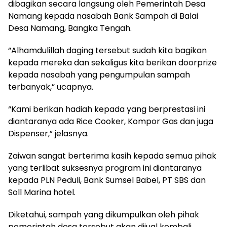
dibagikan secara langsung oleh Pemerintah Desa
Namang kepada nasabah Bank Sampah di Balai
Desa Namang, Bangka Tengah.
“Alhamdulillah daging tersebut sudah kita bagikan
kepada mereka dan sekaligus kita berikan doorprize
kepada nasabah yang pengumpulan sampah
terbanyak,” ucapnya.
“Kami berikan hadiah kepada yang berprestasi ini
diantaranya ada Rice Cooker, Kompor Gas dan juga
Dispenser,” jelasnya.
Zaiwan sangat berterima kasih kepada semua pihak
yang terlibat suksesnya program ini diantaranya
kepada PLN Peduli, Bank Sumsel Babel, PT SBS dan
Soll Marina hotel.
Diketahui, sampah yang dikumpulkan oleh pihak
pemerintah desa tersebut akan dijual kembali