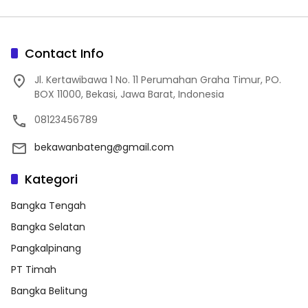
Contact Info
Jl. Kertawibawa 1 No. 11 Perumahan Graha Timur, PO.
BOX 11000, Bekasi, Jawa Barat, Indonesia
08123456789
bekawanbateng@gmail.com
Kategori
Bangka Tengah
Bangka Selatan
Pangkalpinang
PT Timah
Bangka Belitung