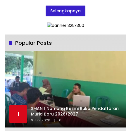
Selengkapnya
Popular Posts
SMAN 1 Namang Resmi Buka Pendaftaran
1
Murid Baru 2026/2027
9 Juni 2026
0