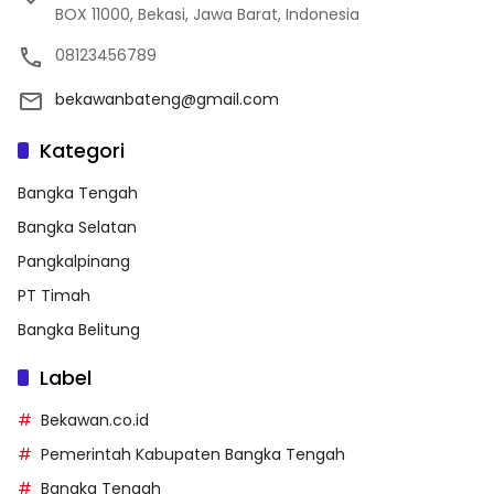
BOX 11000, Bekasi, Jawa Barat, Indonesia
08123456789
bekawanbateng@gmail.com
Kategori
Bangka Tengah
Bangka Selatan
Pangkalpinang
PT Timah
Bangka Belitung
Label
Bekawan.co.id
Pemerintah Kabupaten Bangka Tengah
Bangka Tengah