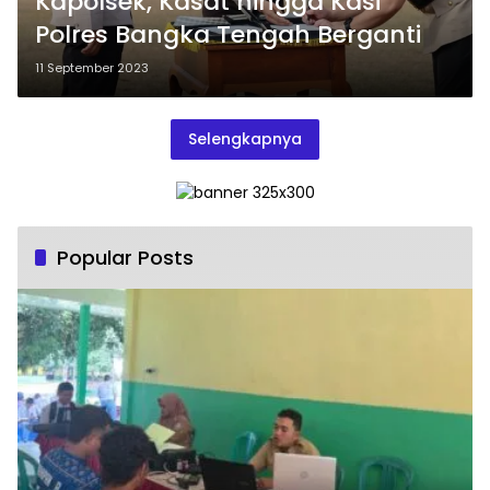
Kapolsek, Kasat hingga Kasi
Polres Bangka Tengah Berganti
11 September 2023
Selengkapnya
Popular Posts