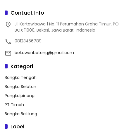
Contact Info
Jl. Kertawibawa 1 No. 11 Perumahan Graha Timur, PO.
BOX 11000, Bekasi, Jawa Barat, Indonesia
08123456789
bekawanbateng@gmail.com
Kategori
Bangka Tengah
Bangka Selatan
Pangkalpinang
PT Timah
Bangka Belitung
Label