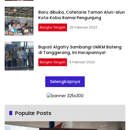
Baru dibuka, Cafetaria Taman Alun-alun
Kota Koba Ramai Pengunjung
Bangka Tengah
26 Februari 2023
Bupati Algafry Sambangi UMKM Bateng
di Tanggerang, Ini Harapannya!
Bangka Tengah
8 Februari 2023
Selengkapnya
Popular Posts