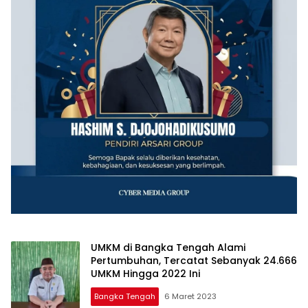
UMKM di Bangka Tengah Alami
Pertumbuhan, Tercatat Sebanyak 24.666
UMKM Hingga 2022 Ini
Bangka Tengah
6 Maret 2023