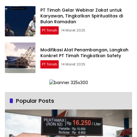
PT Timah Gelar Webinar Zakat untuk
Karyawan, Tingkatkan Spiritualitas di
Bulan Ramadan
PT Timah
14 Maret 2025
Modifikasi Alat Penambangan, Langkah
Konkret PT Timah Tingkatkan Safety
PT Timah
14 Maret 2025
Popular Posts