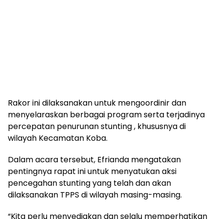
‎Rakor ini dilaksanakan untuk mengoordinir dan
menyelaraskan berbagai program serta terjadinya
percepatan penurunan stunting , khususnya di
wilayah Kecamatan Koba.
‎Dalam acara tersebut, Efrianda mengatakan
pentingnya rapat ini untuk menyatukan aksi
pencegahan stunting yang telah dan akan
dilaksanakan TPPS di wilayah masing-masing.
‎“Kita perlu menyediakan dan selalu memperhatikan