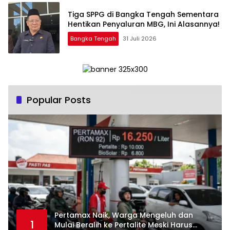
‎Tiga SPPG di Bangka Tengah Sementara
Bangka Tengah
31 Juli 2026
Popular Posts
‎Pertamax Naik, Warga Mengeluh dan
1
Mulai Beralih ke Pertalite Meski Harus