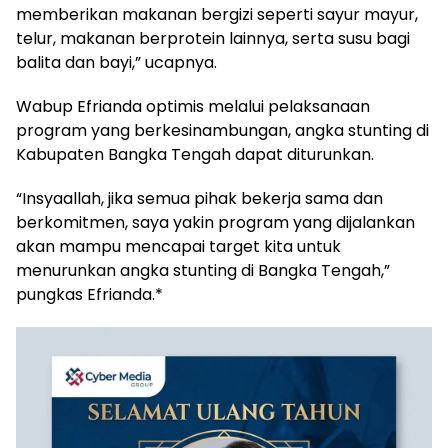
memberikan makanan bergizi seperti sayur mayur,
telur, makanan berprotein lainnya, serta susu bagi
balita dan bayi,” ucapnya.
‎Wabup Efrianda optimis melalui pelaksanaan
program yang berkesinambungan, angka stunting di
Kabupaten Bangka Tengah dapat diturunkan.
‎“Insyaallah, jika semua pihak bekerja sama dan
berkomitmen, saya yakin program yang dijalankan
akan mampu mencapai target kita untuk
menurunkan angka stunting di Bangka Tengah,”
pungkas Efrianda.*