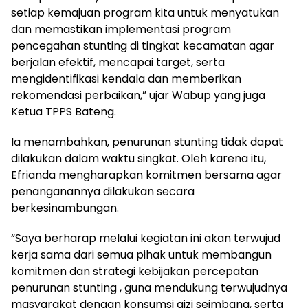
setiap kemajuan program kita untuk menyatukan
dan memastikan implementasi program
pencegahan stunting di tingkat kecamatan agar
berjalan efektif, mencapai target, serta
mengidentifikasi kendala dan memberikan
rekomendasi perbaikan,” ujar Wabup yang juga
Ketua TPPS Bateng.
‎Ia menambahkan, penurunan stunting tidak dapat
dilakukan dalam waktu singkat. Oleh karena itu,
Efrianda mengharapkan komitmen bersama agar
penanganannya dilakukan secara
berkesinambungan.
‎“Saya berharap melalui kegiatan ini akan terwujud
kerja sama dari semua pihak untuk membangun
komitmen dan strategi kebijakan percepatan
penurunan stunting , guna mendukung terwujudnya
masyarakat dengan konsumsi gizi seimbang, serta