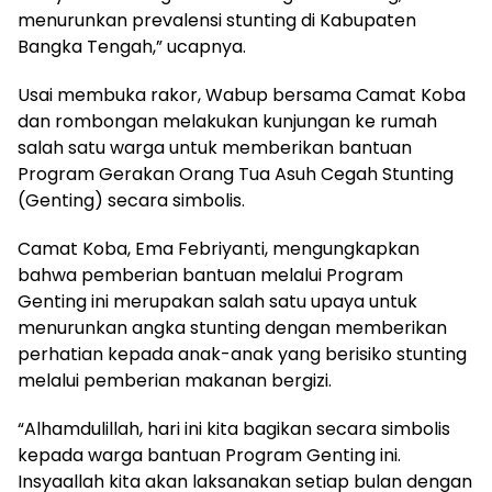
menurunkan prevalensi stunting di Kabupaten
Bangka Tengah,” ucapnya.
‎Usai membuka rakor, Wabup bersama Camat Koba
dan rombongan melakukan kunjungan ke rumah
salah satu warga untuk memberikan bantuan
Program Gerakan Orang Tua Asuh Cegah Stunting
(Genting) secara simbolis.
‎Camat Koba, Ema Febriyanti, mengungkapkan
bahwa pemberian bantuan melalui Program
Genting ini merupakan salah satu upaya untuk
menurunkan angka stunting dengan memberikan
perhatian kepada anak-anak yang berisiko stunting
melalui pemberian makanan bergizi.
‎“Alhamdulillah, hari ini kita bagikan secara simbolis
kepada warga bantuan Program Genting ini.
Insyaallah kita akan laksanakan setiap bulan dengan